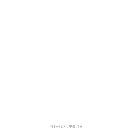
태양생고기 / 구글 지도