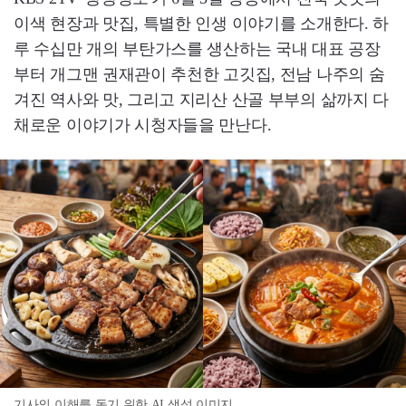
이색 현장과 맛집, 특별한 인생 이야기를 소개한다. 하
루 수십만 개의 부탄가스를 생산하는 국내 대표 공장
부터 개그맨 권재관이 추천한 고깃집, 전남 나주의 숨
겨진 역사와 맛, 그리고 지리산 산골 부부의 삶까지 다
채로운 이야기가 시청자들을 만난다.
기사의 이해를 돕기 위한 AI 생성 이미지