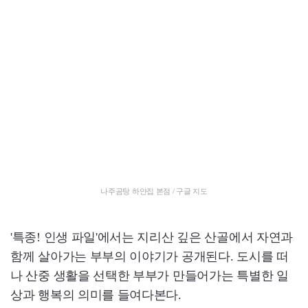
나주곰탕 하얀집 본점 / 구글 지도
'특종! 인생 파일'에서는 지리산 깊은 산골에서 자연과
함께 살아가는 부부의 이야기가 공개된다. 도시를 떠
나 산중 생활을 선택한 부부가 만들어가는 특별한 일
상과 행복의 의미를 들여다본다.