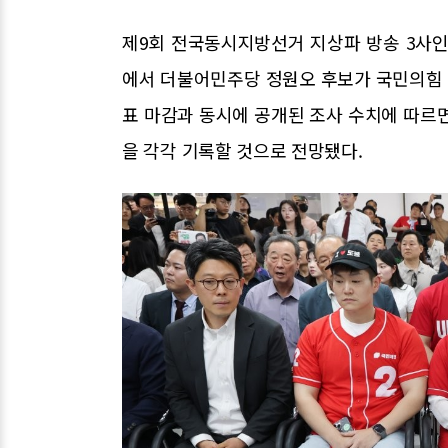
제9회 전국동시지방선거 지상파 방송 3사인 K
에서 더불어민주당 정원오 후보가 국민의힘 오
표 마감과 동시에 공개된 조사 수치에 따르면 
을 각각 기록할 것으로 전망됐다.