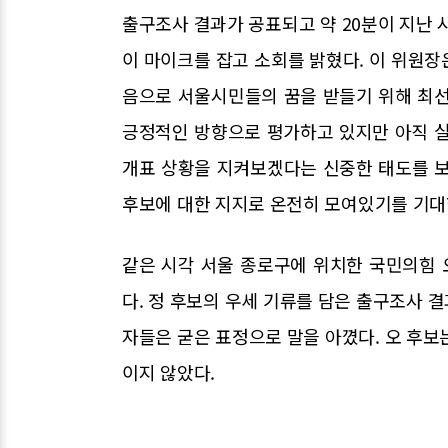
출구조사 결과가 공표되고 약 20분이 지난
이 마이크를 잡고 소회를 밝혔다. 이 위원장은
음으로 서울시민들의 꿈을 받들기 위해 최선
긍정적인 방향으로 평가하고 있지만 아직 실
개표 상황을 지켜보겠다는 신중한 태도를 보
후보에 대한 지지로 온전히 모여있기를 기대
같은 시각 서울 종로구에 위치한 국민의힘
다. 정 후보의 우세 기류를 담은 출구조사 
자들은 굳은 표정으로 말을 아꼈다. 오 후보
이지 않았다.