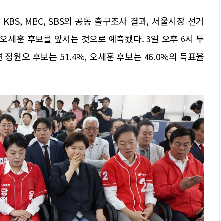
BS, MBC, SBS의 공동 출구조사 결과, 서울시장 선거
세훈 후보를 앞서는 것으로 예측됐다. 3일 오후 6시 투
정원오 후보는 51.4%, 오세훈 후보는 46.0%의 득표율