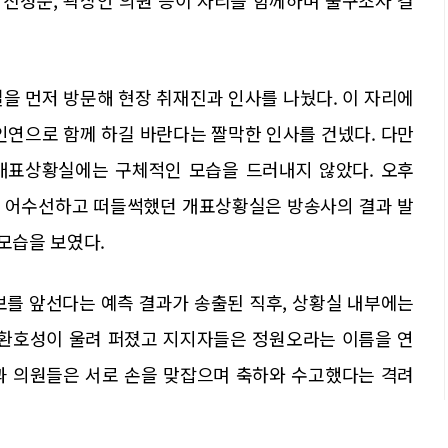
실을 먼저 방문해 현장 취재진과 인사를 나눴다. 이 자리에
인연으로 함께 하길 바란다는 짤막한 인사를 건넸다. 다만
개표상황실에는 구체적인 모습을 드러내지 않았다. 오후
켜 어수선하고 떠들썩했던 개표상황실은 방송사의 결과 발
 모습을 보였다.
후보를 앞선다는 예측 결과가 송출된 직후, 상황실 내부에는
 환호성이 울려 퍼졌고 지지자들은 정원오라는 이름을 연
과 의원들은 서로 손을 맞잡으며 축하와 수고했다는 격려