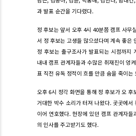
과 발표 순간을 기다렸다.
정 후보는 앞서 오후 4시 40분쯤 캠프 사무
서 정 후보는 고생들 많으셨다며 계속 좋은 
정 후보는 출구조사가 발표되는 시점까지 
내내 캠프 관계자들과 수많은 취재진이 엉
표 직전 유독 정적이 흐를 만큼 숨을 죽이는
오후 6시 정각 화면을 통해 정 후보가 오 
거대한 박수 소리가 터져 나왔다. 곳곳에서
이어 연호했다. 현장에 있던 캠프 관계자들
의 인사를 주고받기도 했다.