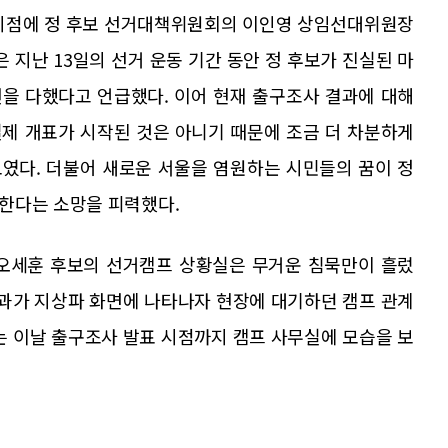
 시점에 정 후보 선거대책위원회의 이인영 상임선대위원장
 지난 13일의 선거 운동 기간 동안 정 후보가 진실된 마
을 다했다고 언급했다. 이어 현재 출구조사 결과에 대해
제 개표가 시작된 것은 아니기 때문에 조금 더 차분하게
였다. 더불어 새로운 서울을 염원하는 시민들의 꿈이 정
한다는 소망을 피력했다.
 오세훈 후보의 선거캠프 상황실은 무거운 침묵만이 흘렀
결과가 지상파 화면에 나타나자 현장에 대기하던 캠프 관계
는 이날 출구조사 발표 시점까지 캠프 사무실에 모습을 보