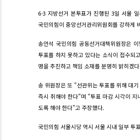
6·3 지방선거 본투표가 진행된 3일 서울
국민의힘이 중앙선거관리위원회를 강하게 비
송언석 국민의힘 공동선거대책위원장은 이날
투표를 하지 못하고 있다는 소식이 접수되고
명을 추진하고 책임 소재를 분명히 밝히겠다
송 위원장은 또 "선관위는 투표를 위해 대
즉시 취해야 한다"며 "투표 마감 시각이 
도록 해야 한다"고 주장했다.
국민의힘 서울시당 역시 서울 시내 일부 투