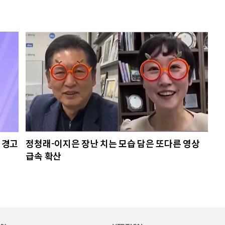
 경고
정청래-이지은 장난 치는 모습 담은 또다른 영상
급속 확산