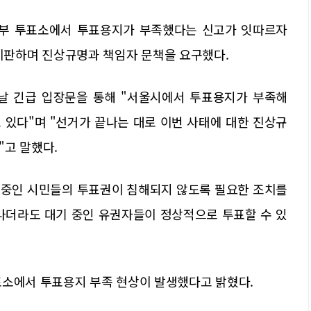
 일부 투표소에서 투표용지가 부족했다는 신고가 잇따르자
판하며 진상규명과 책임자 문책을 요구했다.
 긴급 입장문을 통해 "서울시에서 투표용지가 부족해
 있다"며 "선거가 끝나는 대로 이번 사태에 대한 진상규
"고 말했다.
기 중인 시민들의 투표권이 침해되지 않도록 필요한 조치를
지나더라도 대기 중인 유권자들이 정상적으로 투표할 수 있
표소에서 투표용지 부족 현상이 발생했다고 밝혔다.