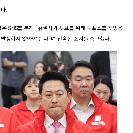
다.
 SNS를 통해 "유권자가 투표를 위해 투표소를 찾았음
 발생하지 않아야 한다"며 신속한 조치를 촉구했다.