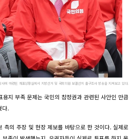
당사에 마련된 개표상황실에서 지방선거 및 국회의원 보궐선거 출구조사 방송을 지켜보고 있다.
표용지 부족 문제는 국민의 참정권과 관련된 사안인 만큼
혔다.
 측의 주장 및 현장 제보를 바탕으로 한 것이다. 실제로
 부족이 발생했는지, 유권자들이 실제로 투표를 하지 못