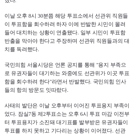
졌다.
이날 오후 8시 30분쯤 해당 투표소에서 선관위 직원들
이 투표함을 회수하려 하자 이에 반발한 시민이 몰려
들어 대치하는 상황이 연출됐다. 일부 시민이 투표함
반출을 막아야 한다고 주장하며 선관위 직원들과의 대
치를 독려했다.
국민의힘 서울시당은 언론 공지를 통해 "용지 부족으
로 유권자들이 대기하는 와중에도 선관위가 이곳 투표
함을 회수하려 한다"라면서 반발했다. 국민의힘 인사
들의 항의 방문도 잇따랐다.
사태의 발단은 이날 오후부터 이어진 투표용지 부족이
었다. 잠실7동 제2투표소는 오후 6시 투표 마감 이전부
터 투표용지가 소진돼 대기표를 발부받은 유권자들이
투표를 하지 못하고 기다리는 상황이 이어졌다. 선관