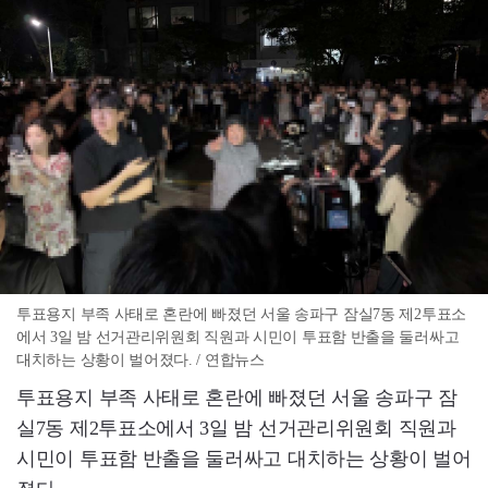
투표용지 부족 사태로 혼란에 빠졌던 서울 송파구 잠실7동 제2투표소
에서 3일 밤 선거관리위원회 직원과 시민이 투표함 반출을 둘러싸고
대치하는 상황이 벌어졌다. / 연합뉴스
투표용지 부족 사태로 혼란에 빠졌던 서울 송파구 잠
실7동 제2투표소에서 3일 밤 선거관리위원회 직원과
시민이 투표함 반출을 둘러싸고 대치하는 상황이 벌어