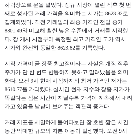
하락장으로 문을 열었다. 정규 시장이 열린 직후 첫 번
째로 성사된 거래 가격을 의미하는 시가는 8623.82로
집계되었다. 직전 거래일의 최종 가격인 전일 종가
8801.49와 비교해 훨씬 낮은 수준에서 거래를 시작했
다. 장 개시 시점부터 측정된 최고 가격인 고가 역시
시가와 완전히 동일한 8623.82를 기록했다.
시작 가격이 곧 장중 최고점이라는 사실은 개장 직후
주가가 단 한 번도 반등하지 못하고 밀려났음을 의미
한다. 오전 9시 현재 시점까지의 최저 가격인 저가는
8610.77을 가리켰다. 실시간 현재 지수와 장중 저가가
똑같다는 점은 시간이 지날수록 가격이 계속해서 내려
가고 있음을 낱낱이 보여주는 객관적 증거다.
거래 지표를 세밀하게 들여다보면 장 초반 짧은 시간
동안 막대한 규모의 자본 이동이 발생했다. 오전 9시