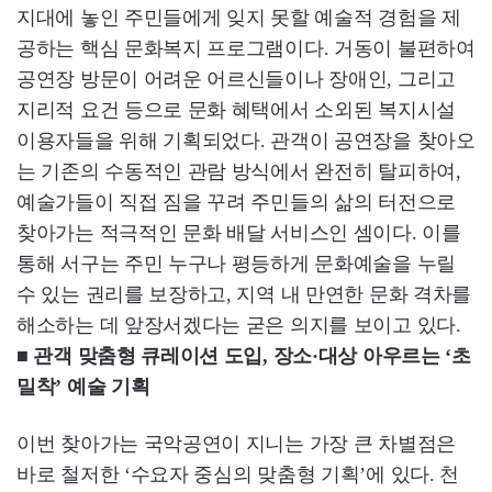
지대에 놓인 주민들에게 잊지 못할 예술적 경험을 제
공하는 핵심 문화복지 프로그램이다. 거동이 불편하여
공연장 방문이 어려운 어르신들이나 장애인, 그리고
지리적 요건 등으로 문화 혜택에서 소외된 복지시설
이용자들을 위해 기획되었다. 관객이 공연장을 찾아오
는 기존의 수동적인 관람 방식에서 완전히 탈피하여,
예술가들이 직접 짐을 꾸려 주민들의 삶의 터전으로
찾아가는 적극적인 문화 배달 서비스인 셈이다. 이를
통해 서구는 주민 누구나 평등하게 문화예술을 누릴
수 있는 권리를 보장하고, 지역 내 만연한 문화 격차를
해소하는 데 앞장서겠다는 굳은 의지를 보이고 있다.
■ 관객 맞춤형 큐레이션 도입, 장소·대상 아우르는 ‘초
밀착’ 예술 기획
이번 찾아가는 국악공연이 지니는 가장 큰 차별점은
바로 철저한 ‘수요자 중심의 맞춤형 기획’에 있다. 천