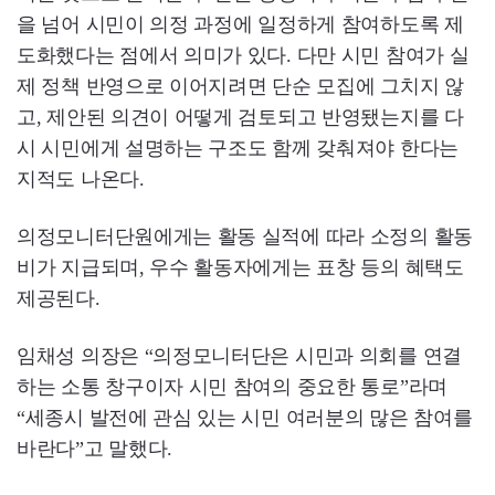
을 넘어 시민이 의정 과정에 일정하게 참여하도록 제
도화했다는 점에서 의미가 있다. 다만 시민 참여가 실
제 정책 반영으로 이어지려면 단순 모집에 그치지 않
고, 제안된 의견이 어떻게 검토되고 반영됐는지를 다
시 시민에게 설명하는 구조도 함께 갖춰져야 한다는
지적도 나온다.
의정모니터단원에게는 활동 실적에 따라 소정의 활동
비가 지급되며, 우수 활동자에게는 표창 등의 혜택도
제공된다.
임채성 의장은 “의정모니터단은 시민과 의회를 연결
하는 소통 창구이자 시민 참여의 중요한 통로”라며
“세종시 발전에 관심 있는 시민 여러분의 많은 참여를
바란다”고 말했다.