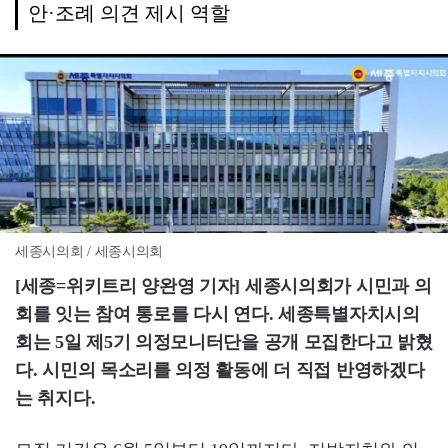
안·조례 의견 제시 역할
세종시의회 / 세종시의회
[세종=위키트리 양완영 기자] 세종시의회가 시민과 의
회를 잇는 참여 통로를 다시 연다. 세종특별자치시의
회는 5일 제5기 의정모니터단을 공개 모집한다고 밝혔
다. 시민의 목소리를 의정 활동에 더 직접 반영하겠다
는 취지다.