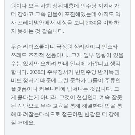
원이나 모든 사회 상위계층에 민주당 지지세가
더 강하고 그쪽 인물이 포진해있는데 아직도 약
자 프레이밍안에서 세상을 보니 2030을 이해하
지 못하는 것 같습니다.
무슨 리박스쿨이니 국정원 심리전이니 인스타
쓰레드 조직적 선동이니.. 그게 일부 영향이 있을
수는 있지만 오히려 반대 인과에 가깝디고 생각
합니다. 2030의 주류정서가 반민주당 반기득권
비토 정서기 때문에 그런 문화가 그들이 주류인
플랫폼이나 커뮤니티에 넘쳐나는 것입니다. 그
게 옳다는게 아니라, 그것이 현실인데 계속 잘못
된 진단으로 무슨 교육을 통해 해결한다 법을 통
해 때려잡는다식으로 접근하면 반감은 더 강해
질 거에요.