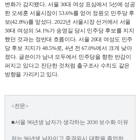
변화가 감지됐다. 서울 30대 여성 표심에서 5선에 성공
한 오세훈 서울시장이 53.6%를 얻어 정원오 민주당 후
보(42.8%)를 앞섰다. 2022년 서울시장 선거에서 서울
30대 여성의 54.1%가 송영길 당시 민주당 후보를 지지
했던 것과는 정반대 흐름이다. 서울 20대 여성도 민주
당 후보 지지가 48.5%로, 4년 전 67.0%에서 크게 낮아
졌다. 글쓴이가 남녀 모두에서 민주당을 향한 반감이
퍼지고 있다고 진단한 것처럼 출구조사 수치도 같은
방향을 가리키고 있다.
<전문>
■서울 96년생 남자가 생각하는 2030 보수화 이유
저는 96년생 남자이고 중경외시 대학을 졸업하