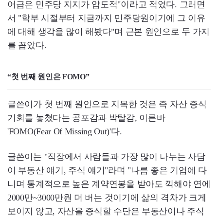
어급은 민주당 지지가 압도적"이라고 적었다. 그러면
서 "학부 시절부터 지금까지 민주당원이기에 그 이유
에 대해 생각을 많이 해봤다"며 근본 원인으로 두 가지
를 꼽았다.
“첫 번째 원인은 FOMO”
글쓴이가 첫 번째 원인으로 지목한 것은 즉 자산 증식
기회를 놓쳤다는 공포감과 박탈감, 이른바
'FOMO(Fear Of Missing Out)'다.
글쓴이는 "직장에서 사람들과 가장 많이 나누는 사담
이 부동산 얘기, 주식 얘기"라며 "나름 좋은 기업에 다
니며 통계적으로 높은 계약연봉을 받아도 끽해야 연에
2000만~3000만원 더 버는 것이기에 삶의 격차가 크게
보이지 않고, 자산을 증식할 수단은 부동산이나 주식