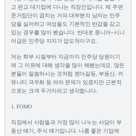
고 판교 대기업에 다니는 직장인입니다. 제 주변
준거집단이 겹치는 거의 대부분의 남자는 민주
당을 싫어하고 여성들도 기본적인 반감을 갖고
있는 경우를 많이 봤습니다. 반대로 중니어~시니
어급은 민주당 지지가 압도적이구요.
저는 학부 시절부터 지금까지 민주당 당원이기
에 그 이유에 대해 생각을 많이 해봤는데요. 많은
분들이 말씀하시는 것처럼 젠더갈등, 부동산, 커
뮤니티 극우화 등 여러 문제가 있겠지만 근본적
으로는 크게 두가지라고 생각합니다.
1. FOMO
직장에서 사람들과 가장 많이 나누는 사담이 부
동산 얘기, 주식 얘기입니다. 나름 좋은 기업에