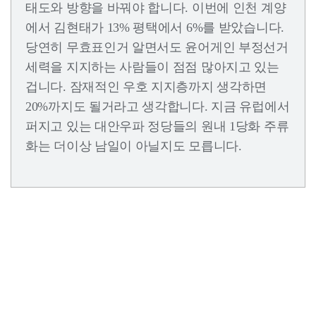
태도와 방향을 바꿔야 합니다. 이번에 인천 계양
에서 김현태가 13% 평택에서 6%를 받았습니다.
당연히 무효표인거 알면서도 윤어게인 부정선거
세력을 지지하는 사람들이 점점 많아지고 있는
겁니다. 잠재적인 우호 지지층까지 생각하면
20%까지도 될거라고 생각합니다. 지금 유럽에서
퍼지고 있는 대안우파 정당들의 원내 1당화 주류
화는 더이상 남일이 아닐지도 모릅니다.