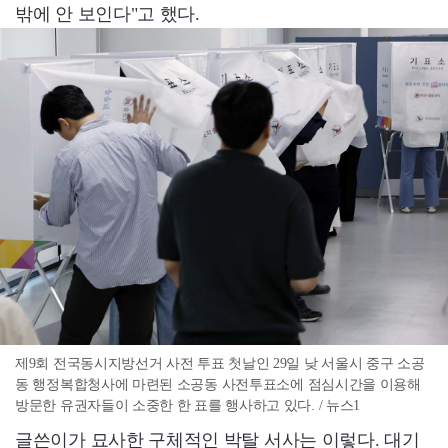
밖에 안 보인다"고 했다.
제9회 전국동시지방선거 사전 투표 첫날인 29일 낮 서울시 중구 소공
동 행정복합청사에 마련된 소공동 사전투표소에 점심시간을 이용해
방문한 유권자들이 소중한 한 표를 행사하고 있다. / 뉴스1
글쓴이가 묘사한 구체적인 박탈 서사는 이렇다. 대기