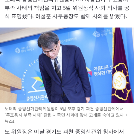
부족 사태의 책임을 지고 5일 위원장직 사퇴 의사를 공
식 표명했다. 허철훈 사무총장도 함께 사의를 밝혔다.
노태악 중앙선거관리위원장이 5일 오후 경기 과천 중앙선관위에서
‘투표용지 부족 사태’ 관련 대국민 사과에 앞서 고개를 숙이고 있다. /
뉴스1
노 위원장은 이날 경기도 과천 중앙선관위 청사에서