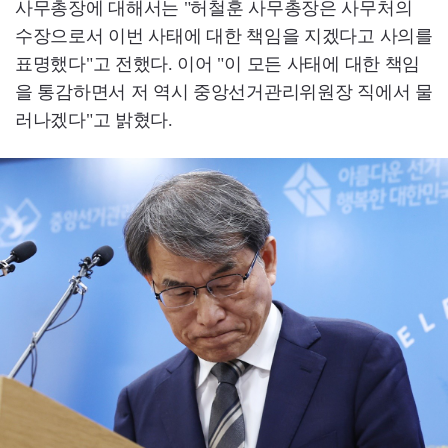
사무총장에 대해서는 "허철훈 사무총장은 사무처의
수장으로서 이번 사태에 대한 책임을 지겠다고 사의를
표명했다"고 전했다. 이어 "이 모든 사태에 대한 책임
을 통감하면서 저 역시 중앙선거관리위원장 직에서 물
러나겠다"고 밝혔다.