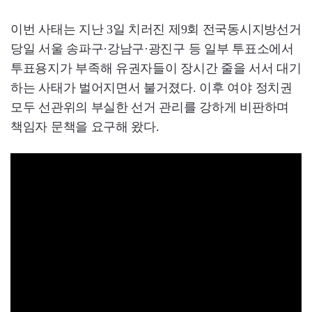
이번 사태는 지난 3일 치러진 제9회 전국동시지방선거
당일 서울 송파구·강남구·광진구 등 일부 투표소에서
투표용지가 부족해 유권자들이 장시간 줄을 서서 대기
하는 사태가 벌어지면서 불거졌다. 이후 여야 정치권
모두 선관위의 부실한 선거 관리를 강하게 비판하며
책임자 문책을 요구해 왔다.