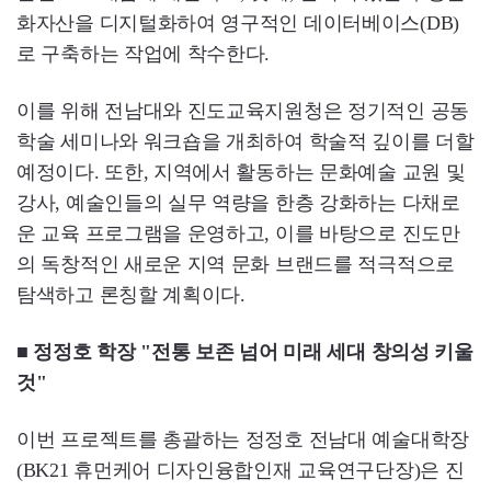
화자산을 디지털화하여 영구적인 데이터베이스(DB)
로 구축하는 작업에 착수한다.
이를 위해 전남대와 진도교육지원청은 정기적인 공동
학술 세미나와 워크숍을 개최하여 학술적 깊이를 더할
예정이다. 또한, 지역에서 활동하는 문화예술 교원 및
강사, 예술인들의 실무 역량을 한층 강화하는 다채로
운 교육 프로그램을 운영하고, 이를 바탕으로 진도만
의 독창적인 새로운 지역 문화 브랜드를 적극적으로
탐색하고 론칭할 계획이다.
■ 정정호 학장 "전통 보존 넘어 미래 세대 창의성 키울
것"
이번 프로젝트를 총괄하는 정정호 전남대 예술대학장
(BK21 휴먼케어 디자인융합인재 교육연구단장)은 진