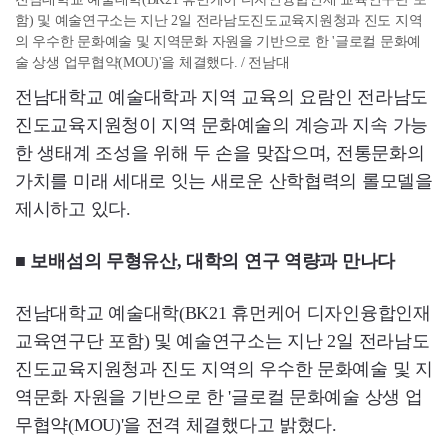
함) 및 예술연구소는 지난 2일 전라남도진도교육지원청과 진도 지역
의 우수한 문화예술 및 지역문화 자원을 기반으로 한 '글로컬 문화예
술 상생 업무협약(MOU)'을 체결했다. / 전남대
전남대학교 예술대학과 지역 교육의 요람인 전라남도
진도교육지원청이 지역 문화예술의 계승과 지속 가능
한 생태계 조성을 위해 두 손을 맞잡으며, 전통문화의
가치를 미래 세대로 잇는 새로운 산학협력의 롤모델을
제시하고 있다.
■ 보배섬의 무형유산, 대학의 연구 역량과 만나다
전남대학교 예술대학(BK21 휴먼케어 디자인융합인재
교육연구단 포함) 및 예술연구소는 지난 2일 전라남도
진도교육지원청과 진도 지역의 우수한 문화예술 및 지
역문화 자원을 기반으로 한 '글로컬 문화예술 상생 업
무협약(MOU)'을 전격 체결했다고 밝혔다.