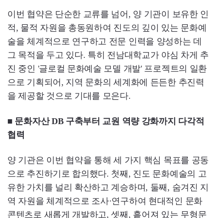
이번 협약은 단순한 교류를 넘어, 양 기관이 보유한 인
적, 물적 자원을 총동원하여 진도의 깊이 있는 문화예
술을 체계적으로 연구하고 전문 인력을 양성하는 데
그 목적을 두고 있다. 특히 전남대학교가 야심 차게 추
진 중인 '글로컬 문화예술 모델 개발' 프로젝트의 일환
으로 기획되어, 지역 문화의 세계화에 든든한 추진력
을 제공할 것으로 기대를 모은다.
■ 문화자산 DB 구축부터 교원 역량 강화까지 다각적
협력
양 기관은 이번 협약을 통해 세 가지 핵심 목표를 공동
으로 추진하기로 합의했다. 첫째, 진도 문화예술의 고
유한 가치를 널리 확산하고 계승하며, 둘째, 숨겨진 지
역 자원을 체계적으로 조사·연구하여 현대적인 문화
콘텐츠로 새롭게 개발하고, 셋째, 흩어져 있는 무형문