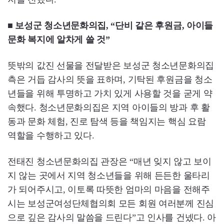
■ 보성군 청소년문화의집, “단비 같은 후원금, 아이들
문화 복지에 알차게 쓸 것”
뜻밖의 값진 선물을 전달받은 보성군 청소년문화의집
측은 거듭 감사의 뜻을 표하며, 기탁된 후원금을 청소
년들을 위해 투명하고 가치 있게 사용할 것을 굳게 약
속했다. 청소년문화의집은 지역 아이들의 방과 후 활
동과 문화 체험, 진로 탐색 등을 책임지는 핵심 요람
역할을 수행하고 있다.
전태진 청소년문화의집 관장은 “매년 잊지 않고 보이
지 않는 곳에서 지역 청소년들을 위해 든든한 울타리
가 되어주시고, 이토록 따뜻한 엄마의 마음을 전해주
시는 보성군여성단체협의회 모든 회원 여러분께 진심
으로 깊은 감사의 말씀을 드린다”고 인사를 건넸다. 아