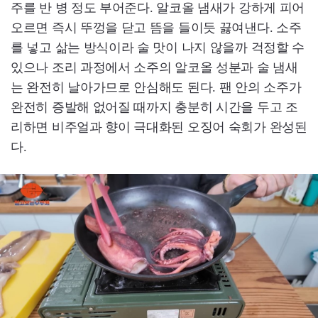
주를 반 병 정도 부어준다. 알코올 냄새가 강하게 피어
오르면 즉시 뚜껑을 닫고 뜸을 들이듯 끓여낸다. 소주
를 넣고 삶는 방식이라 술 맛이 나지 않을까 걱정할 수
있으나 조리 과정에서 소주의 알코올 성분과 술 냄새
는 완전히 날아가므로 안심해도 된다. 팬 안의 소주가
완전히 증발해 없어질 때까지 충분히 시간을 두고 조
리하면 비주얼과 향이 극대화된 오징어 숙회가 완성된
다.