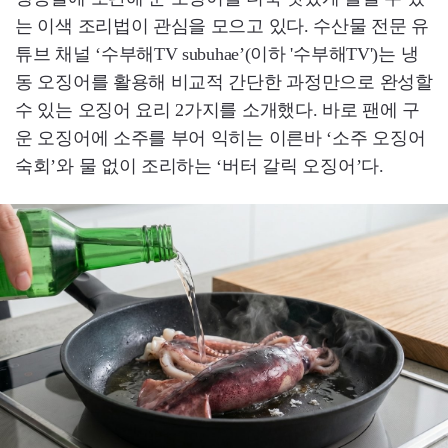
는 이색 조리법이 관심을 모으고 있다. 수산물 전문 유
튜브 채널 ‘수부해TV subuhae’(이하 '수부해TV')는 냉
동 오징어를 활용해 비교적 간단한 과정만으로 완성할
수 있는 오징어 요리 2가지를 소개했다. 바로 팬에 구
운 오징어에 소주를 부어 익히는 이른바 ‘소주 오징어
숙회’와 물 없이 조리하는 ‘버터 갈릭 오징어’다.