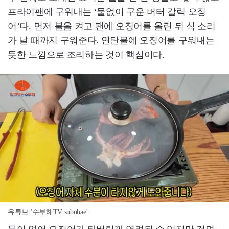
프라이팬에 구워내는 ‘물없이 구운 버터 갈릭 오징
어’다. 먼저 불을 켜고 팬에 오징어를 올린 뒤 식 소리
가 날 때까지 구워준다. 연탄불에 오징어를 구워내는
듯한 느낌으로 조리하는 것이 핵심이다.
유튜브 '수부해TV subuhae'