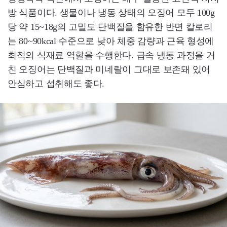
방 식품이다. 생물이나 냉동 상태의 오징어 모두 100g
당 약 15~18g의 고밀도 단백질을 함유한 반면 칼로리
는 80~90kcal 수준으로 낮아 체중 감량과 근육 형성에
최적의 식재료 역할을 수행한다. 급속 냉동 과정을 거
친 오징어는 단백질과 미네랄이 그대로 보존돼 있어
안심하고 섭취해도 좋다.