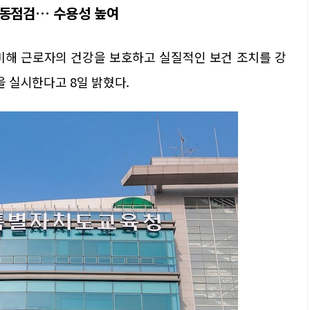
합동점검… 수용성 높여
해 근로자의 건강을 보호하고 실질적인 보건 조치를 강
을 실시한다고 8일 밝혔다.