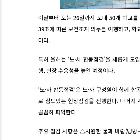
이날부터 오는 26일까지 도내 50개 학교
39조에 따른 보건조치 의무를 이행하고, 학
이다.
특히 올해는 ‘노·사 합동점검’을 새롭게 도
행, 현장 수용성을 높일 예정이다.
‘노·사 합동점검’은 노·사 구성원이 함께 
로 심도있는 현장점검을 진행한다. 나머지 
꼼꼼히 파악한다.
주요 점검 사항은 △시원한 물과 바람(냉방·