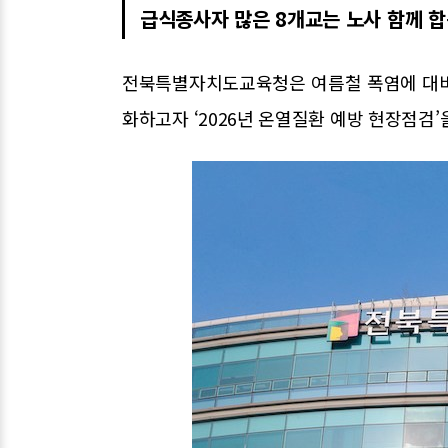
급식종사자 많은 8개교는 노사 함께 
전북특별자치도교육청은 여름철 폭염에 대비
화하고자 ‘2026년 온열질환 예방 현장점검’