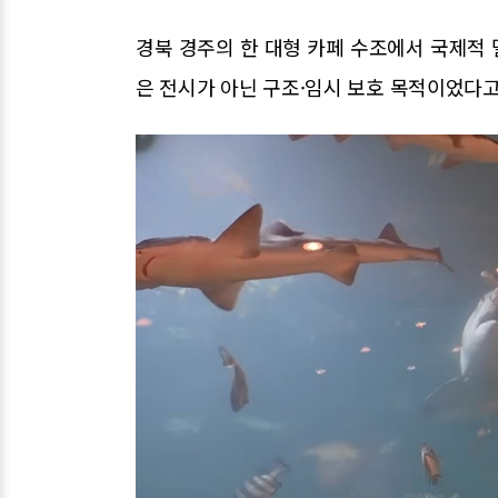
경북 경주의 한 대형 카페 수조에서 국제적
은 전시가 아닌 구조·임시 보호 목적이었다고