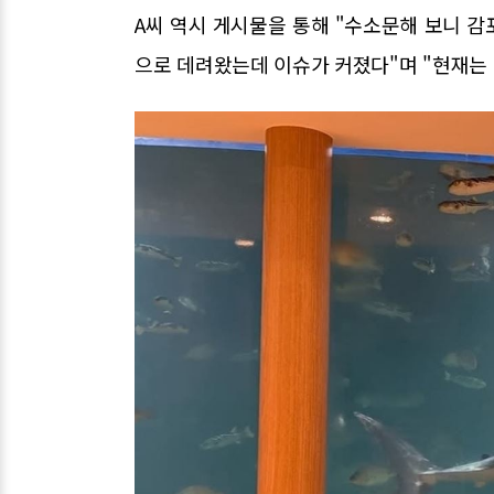
A씨 역시 게시물을 통해 "수소문해 보니 
으로 데려왔는데 이슈가 커졌다"며 "현재는 