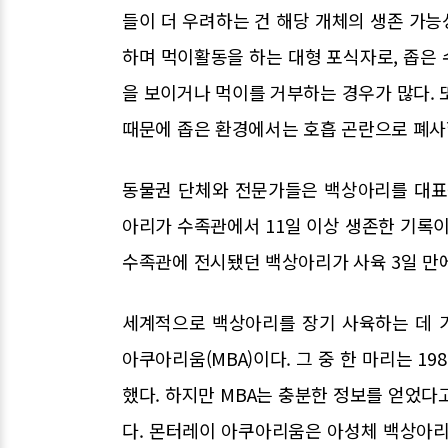
들이 더 우려하는 건 해당 개체의 생존 가
하며 먹이활동을 하는 대형 포식자로, 좁은
을 보이거나 먹이를 거부하는 경우가 많다. 
때문에 좁은 환경에서는 호흡 곤란으로 폐사
동물권 단체와 전문가들은 백상아리를 대표적
아리가 수족관에서 11일 이상 생존한 기록이
수족관에 전시됐던 백상아리가 사육 3일 만에
세계적으로 백상아리를 장기 사육하는 데 
아쿠아리움(MBA)이다. 그 중 한 마리는 
했다. 하지만 MBA는 충분한 정보를 얻었다
다. 몬터레이 아쿠아리움은 아성체 백상아리