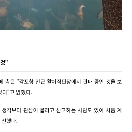
 것"
페 측은 "감포항 인근 활어직판장에서 판매 중인 것을 보
었다"고 밝혔다.
, 생각보다 관심이 몰리고 신고하는 사람도 있어 처음 계
 전했다.