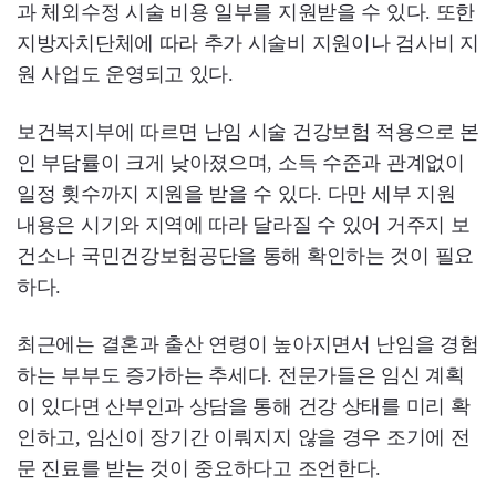
과 체외수정 시술 비용 일부를 지원받을 수 있다. 또한
지방자치단체에 따라 추가 시술비 지원이나 검사비 지
원 사업도 운영되고 있다.
보건복지부에 따르면 난임 시술 건강보험 적용으로 본
인 부담률이 크게 낮아졌으며, 소득 수준과 관계없이
일정 횟수까지 지원을 받을 수 있다. 다만 세부 지원
내용은 시기와 지역에 따라 달라질 수 있어 거주지 보
건소나 국민건강보험공단을 통해 확인하는 것이 필요
하다.
최근에는 결혼과 출산 연령이 높아지면서 난임을 경험
하는 부부도 증가하는 추세다. 전문가들은 임신 계획
이 있다면 산부인과 상담을 통해 건강 상태를 미리 확
인하고, 임신이 장기간 이뤄지지 않을 경우 조기에 전
문 진료를 받는 것이 중요하다고 조언한다.