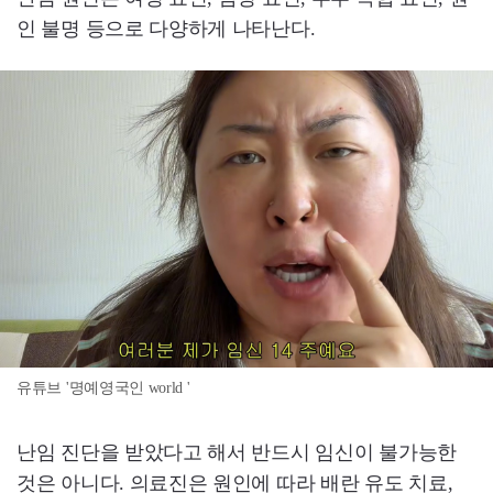
인 불명 등으로 다양하게 나타난다.
유튜브 '명예영국인 world '
난임 진단을 받았다고 해서 반드시 임신이 불가능한
것은 아니다. 의료진은 원인에 따라 배란 유도 치료,