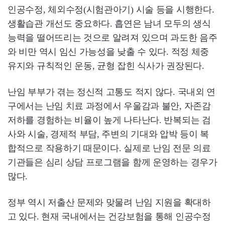
인공수정, 체외수정(시험관아기) 시술 등을 시행한다.
생활습관 개선도 중요하다. 흡연은 남녀 모두의 생식
능력을 떨어뜨리는 것으로 알려져 있으며 과도한 음주
와 비만 역시 임신 가능성을 낮출 수 있다. 적정 체중
유지와 규칙적인 운동, 균형 잡힌 식사가 권장된다.
난임 부부가 겪는 정신적 고통도 적지 않다. 국내외 연
구에서는 난임 치료 과정에서 우울감과 불안, 자존감
저하를 경험하는 비율이 높게 나타난다. 반복되는 검
사와 시술, 경제적 부담, 주변의 기대와 압박 등이 복
합적으로 작용하기 때문이다. 실제로 난임 전문 의료
기관들은 심리 상담 프로그램을 함께 운영하는 경우가
많다.
정부 역시 저출산 문제와 맞물려 난임 지원을 확대하
고 있다. 현재 국내에서는 건강보험을 통해 인공수정