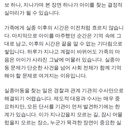
보 하나, 지나가며 본 장면 하나가 아이를 찾는 결정적
실마리가 될 수 있습니다.
가족에게 실종 이후의 시간은 이전처럼 흐르지 않습니
다. 마지막으로 아이를 마주했던 순간은 기억 속에 그
대로 남고, 이후의 시간은 끝을 알 수 없는 기다림으로
쌓입니다. 하루가 지나고 계절이 바뀌어도 가족의 마
음은 아이가 사라진 그날에 머물러 있습니다. 실종아
동 문제가 단순한 사건을 넘어 사회 전체가 함께 기억
해야 할 문제로 여겨지는 이유입니다.
실종아동을 찾는 일은 경찰과 관계 기관의 수사만으로
해결되기 어렵습니다. 제도적 대응과 수사는 매우 중
요하지만, 모든 단서를 기관이 먼저 발견하기에는 한
계가 있습니다. 이가 지나갔을지 모르는 길, 잠시 머물
렀을지 모르는 장소, 누군가 목격한 장면이 중요한 실