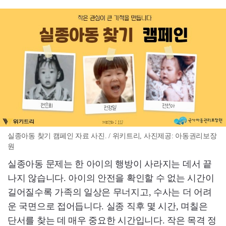
실종아동 찾기 캠페인 자료 사진. / 위키트리, 사진제공: 아동권리보장
원
실종아동 문제는 한 아이의 행방이 사라지는 데서 끝
나지 않습니다. 아이의 안전을 확인할 수 없는 시간이
길어질수록 가족의 일상은 무너지고, 수사는 더 어려
운 국면으로 접어듭니다. 실종 직후 몇 시간, 며칠은
단서를 찾는 데 매우 중요한 시간입니다. 작은 목격 정