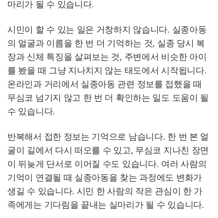
마리가 될 수 있습니다.
시민이 할 수 있는 일은 거창하지 않습니다. 실종아동
의 얼굴과 이름을 한 번 더 기억하는 것, 실종 당시 복
장과 신체 특징을 살펴보는 것, 주변에서 비슷한 아이
를 봤을 때 그냥 지나치지 않는 태도에서 시작됩니다.
온라인과 거리에서 실종아동 관련 정보를 접했을 때
무심코 넘기지 않고 한 번 더 확인하는 일도 도움이 될
수 있습니다.
반복해서 접한 정보는 기억으로 남습니다. 한 번 본 얼
굴이 길에서 다시 떠오를 수 있고, 무심코 지나친 장면
이 뒤늦게 단서로 이어질 수도 있습니다. 여러 사람의
기억이 연결될 때 실종아동을 찾는 과정에도 변화가
생길 수 있습니다. 시민 한 사람의 작은 관심이 한 가
족에게는 기다림을 끝내는 실마리가 될 수 있습니다.