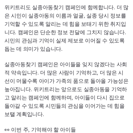
위키트리도 실종아동찾기 캠페인에 함께합니다. 더 많
은 시민이 실종아동의 이름과 얼굴, 실종 당시 정보를
기억할 수 있도록 알리는 데 힘을 보태기 위한 취지입
니다. 캠페인은 단순한 정보 전달에 그치지 않습니다.
시민의 관심과 기억이 실제 제보로 이어질 수 있도록
돕는 데 의미가 있습니다.
실종아동찾기 캠페인은 아이들을 잊지 않겠다는 사회
적 약속입니다. 더 많은 사람이 기억하고, 더 많은 시
선이 머물수록 아이가 가족의 품으로 돌아올 가능성은
높아집니다. 위키트리는 앞으로도 실종아동을 기억하
고 알리는 캠페인에 함께하며, 아이들이 다시 집으로
돌아갈 수 있도록 시민들의 관심을 이어가는 데 힘을
보탤 계획입니다.
👀 이번 주, 기억해야 할 아이들