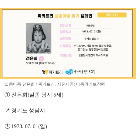
실종아동 전은희 / 위키트리, 사진제공: 아동권리보장원
① 전은희(실종 당시 5세)
📍 경기도 성남시
🕒 1973. 07. 01(일)