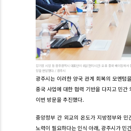
강기정 시장 등 광주광역시 대표단이 8일(현지시간) 오후 중국 베이징에서
장을 면담했다. / 광주시
광주시는 이러한 양국 관계 회복의 모멘텀을
중국 사업에 대한 협력 기반을 다지고 민간
이번 방문을 추진했다.
중앙정부 간 외교의 온도가 지방정부와 민
노력이 필요하다는 인식 아래, 광주시가 민간