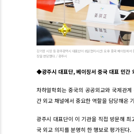
강기정 시장 등 광주광역시 대표단이 8일(현지시간) 오후 중국 베이징에서
장을 면담했다. / 광주시
◆광주시 대표단, 베이징서 중국 대표 민간 
차하얼학회는 중국의 공공외교와 국제관계 
간 외교 채널에서 중요한 역할을 담당해온 
광주시 대표단이 이 기관을 직접 방문해 최
국 외교 의지를 분명히 한 행보로 평가된다.