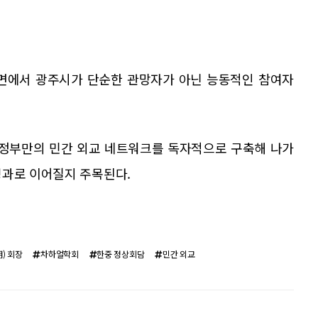
국면에서 광주시가 단순한 관망자가 아닌 능동적인 참여자
정부만의 민간 외교 네트워크를 독자적으로 구축해 나가
성과로 이어질지 주목된다.
) 회장
차하얼학회
한중 정상회담
민간 외교