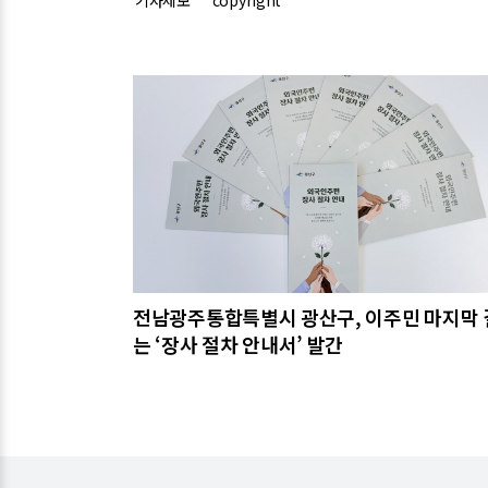
기사제보
copyright
관련기사
전남광주통합특별시 광산구, 이주민 마지막 
는 ‘장사 절차 안내서’ 발간