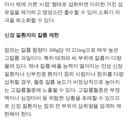
아서 체에 거른 '시럽' 형태로 섭취하면 이러한 거친 섬
유질을 제거하고 영양소만 흡수할 수 있어 소화기 자
극을 최소화할 수 있다.
신장 질환자의 칼륨 제한
참외는 칼륨 함량이 100g당 약 221mg으로 매우 높은
고칼륨 과일이다. 특히 태좌와 씨 부위에 칼륨이 다량
몰려 있다. 체내 칼륨 배출 능력이 떨어지는 만성 신장
질환자나 신부전증 환자가 참외 시럽이나 참외를 다량
섭취할 경우, 혈중 칼륨 농도가 비정상적으로 높아지
는 고칼륨혈증에 노출될 수 있다. 고칼륨혈증은 부정
맥이나 심장마비 등 위험한 상황을 초래할 수 있으므
로 신장 질환자는 참외 전 부위의 섭취량을 엄격히 제
한해야 한다.