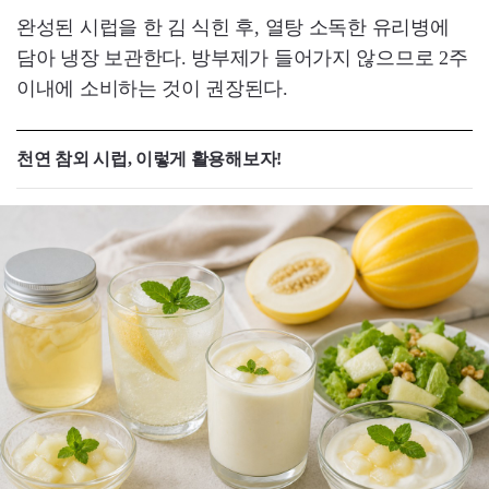
완성된 시럽을 한 김 식힌 후, 열탕 소독한 유리병에
담아 냉장 보관한다. 방부제가 들어가지 않으므로 2주
이내에 소비하는 것이 권장된다.
천연 참외 시럽, 이렇게 활용해보자!