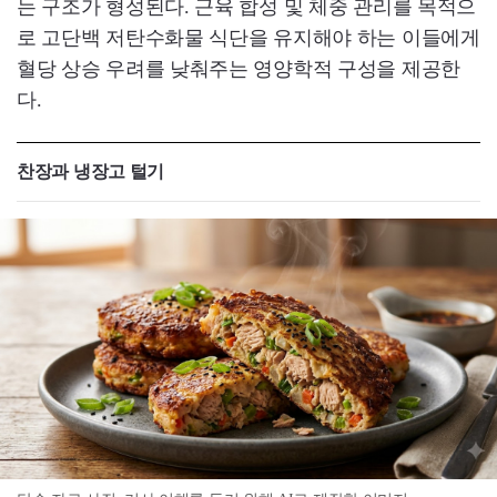
는 구조가 형성된다. 근육 합성 및 체중 관리를 목적으
로 고단백 저탄수화물 식단을 유지해야 하는 이들에게
혈당 상승 우려를 낮춰주는 영양학적 구성을 제공한
다.
찬장과 냉장고 털기