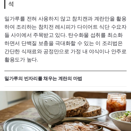
석
밀가루를 전혀 사용하지 않고 참치캔과 계란만을 활용
하여 조리하는 참치전 레시피가 다이어트 식단 수요자
들 사이에서 주목받고 있다. 탄수화물 섭취를 최소화
하면서 단백질 보충을 극대화할 수 있는 이 조리법은
간단한 식재료와 공정만으로 가정 내 야식이나 안주로
활용도가 높다.
밀가루의 빈자리를 채우는 계란의 마법