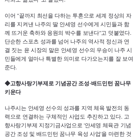
이어 "끝까지 최선을 다하는 투혼으로 세계 정상의 자
리를 지켜낸 나주의 딸 안세영 선수에게 시민들과 함
께 뜨거운 축하와 응원의 박수를 보낸다"고 덧붙였다.
단순한 스포츠 성과를 넘어 나주의 역사적 정신과 연
결 짓는 윤 시장의 말은 안세영 선수의 우승이 나주 시
민들에게 얼마나 특별한 의미로 다가오는지를 잘 보여
준다.
◆고향사랑기부제로 기념공간 조성·배드민턴 꿈나무
키운다
나주시는 안세영 선수의 성과를 지역 체육 발전의 동
력으로 연결하는 구체적인 사업도 추진하고 있다. 고
향사랑기부제 지정기금사업으로 '안세영 체육관 기념
공간 조성 및 배드민턴 꿈나무 육성 사업'을 마련한 것