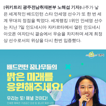
[위키트리 광주전남취재본부 노해섭 기자]
나주가 낳
은 세계적인 배드민턴 스타 안세영 선수가 또 한 번 세
계 무대의 정점을 찍었다. 세계랭킹 1위인 안세영 선수
는 지난 7일 인도네시아 자카르타에서 열린 인도네시
아오픈 여자단식 결승에서 우승을 차지하며 세계 최정
상 선수로서의 위상을 다시 한번 입증했다.