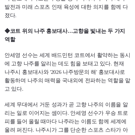
발전과 미래 스포츠 인재 육성에 대한 의지를 함께 다
졌다.
◆코트 위의 나주 홍보대사…고향을 빛내는 두 가지
역할
안세영 선수는 세계 배드민턴 코트에서 활약하는 동시
에 고향 나주를 알리는 데도 힘을 보태고 있다. 현재
나주시 홍보대사와 '2026 나주방문의 해' 홍보대사로
활동하며 나주의 매력을 국내외에 전파하는 역할을 맡
고 있다.
세계 무대에서 거둔 성과가 곧 고향 나주의 이름을 알
리는 일로 이어지는 셈이다. 안세영 선수가 우승 트로
피를 들어 올릴 때마다 나주라는 이름도 함께 세계에
울려 퍼진다. 나주시가 그를 단순한 스포츠 스타가 아