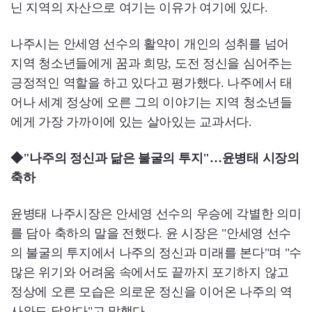
닌 지역의 자산으로 여기는 이유가 여기에 있다.
나주시는 안세영 선수의 활약이 개인의 성취를 넘어
지역 청소년들에게 꿈과 희망, 도전 정신을 심어주는
긍정적인 역할을 하고 있다고 평가했다. 나주에서 태
어나 세계 정상에 오른 그의 이야기는 지역 청소년들
에게 가장 가까이에 있는 살아있는 교과서다.
◆"나주의 정신과 닮은 불굴의 투지"…윤병태 시장의
축하
윤병태 나주시장은 안세영 선수의 우승에 각별한 의미
를 담아 축하의 말을 전했다. 윤 시장은 "안세영 선수
의 불굴의 투지에서 나주의 정신과 미래를 본다"며 "수
많은 위기와 어려움 속에서도 끝까지 포기하지 않고
정상에 오른 모습은 의로운 정신을 이어온 나주의 역
사와도 닮았다"고 말했다.