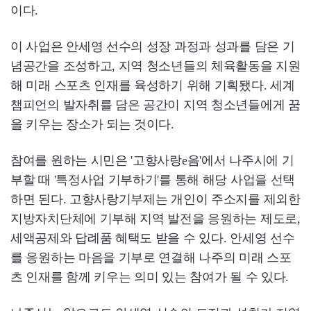
이다.
이 사업은 안세영 선수의 성장 과정과 성과를 담은 기
념공간을 조성하고, 지역 청소년들의 체육활동을 지원
해 미래 스포츠 인재를 육성하기 위해 기획됐다. 세계
챔피언의 발자취를 담은 공간이 지역 청소년들에게 꿈
을 키우는 장소가 되는 것이다.
참여를 원하는 시민은 '고향사랑e음'에서 나주시에 기
부할 때 '특정사업 기부하기'를 통해 해당 사업을 선택
하면 된다. 고향사랑기부제는 개인이 주소지를 제외한
지방자치단체에 기부해 지역 발전을 응원하는 제도로,
세액공제와 답례품 혜택도 받을 수 있다. 안세영 선수
를 응원하는 마음을 기부로 연결해 나주의 미래 스포
츠 인재를 함께 키우는 의미 있는 참여가 될 수 있다.