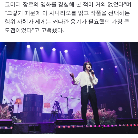
코미디 장르의 영화를 경험해 본 적이 거의 없었다"며
"그렇기 때문에 이 시나리오를 읽고 작품을 선택하는
행위 자체가 제게는 커다란 용기가 필요했던 가장 큰
도전이었다"고 고백했다.