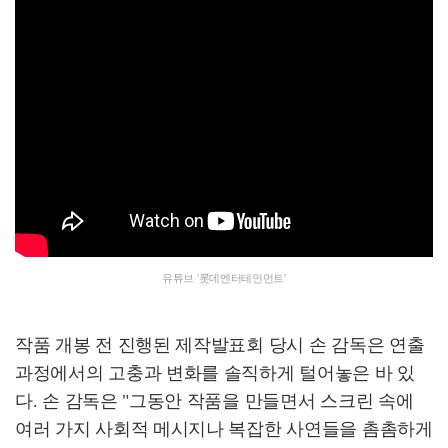
유튜브 '롯데엔터테인먼트'
작품 개봉 전 진행된 제작발표회 당시 손 감독은 연출
과정에서의 고충과 변화를 솔직하게 털어놓은 바 있
다. 손 감독은 "그동안 작품을 만들면서 스크린 속에
여러 가지 사회적 메시지나 복잡한 사연들을 촘촘하게