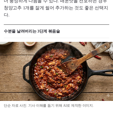
더 풍성하게 다듬을 수 있다. 매운맛을 선호하는 경우
청양고추 1개를 잘게 썰어 추가하는 것도 좋은 선택지
다.
수분을 날려버리는 3단계 볶음술
단순 자료 사진. 기사 이해를 돕기 위해 AI로 제작한 이미지.