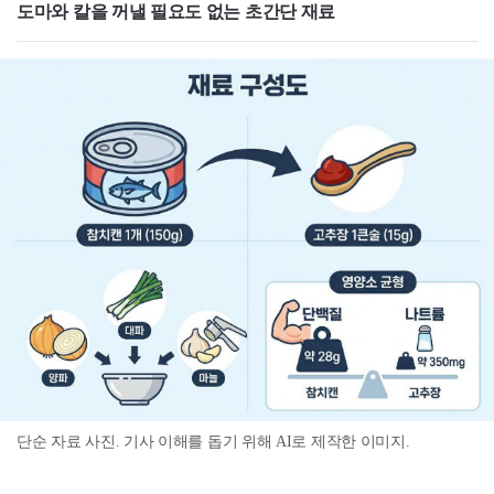
도마와 칼을 꺼낼 필요도 없는 초간단 재료
단순 자료 사진. 기사 이해를 돕기 위해 AI로 제작한 이미지.