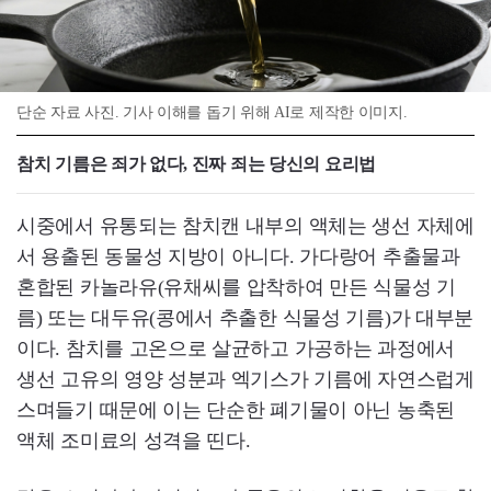
단순 자료 사진. 기사 이해를 돕기 위해 AI로 제작한 이미지.
참치 기름은 죄가 없다, 진짜 죄는 당신의 요리법
시중에서 유통되는 참치캔 내부의 액체는 생선 자체에
서 용출된 동물성 지방이 아니다. 가다랑어 추출물과
혼합된 카놀라유(유채씨를 압착하여 만든 식물성 기
름) 또는 대두유(콩에서 추출한 식물성 기름)가 대부분
이다. 참치를 고온으로 살균하고 가공하는 과정에서
생선 고유의 영양 성분과 엑기스가 기름에 자연스럽게
스며들기 때문에 이는 단순한 폐기물이 아닌 농축된
액체 조미료의 성격을 띤다.