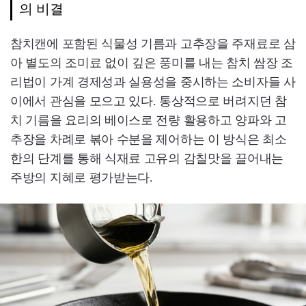
의 비결
참치캔에 포함된 식물성 기름과 고추장을 주재료로 삼
아 별도의 조미료 없이 깊은 풍미를 내는 참치 쌈장 조
리법이 가계 경제성과 실용성을 중시하는 소비자들 사
이에서 관심을 모으고 있다. 통상적으로 버려지던 참
치 기름을 요리의 베이스로 전량 활용하고 양파와 고
추장을 차례로 볶아 수분을 제어하는 이 방식은 최소
한의 단계를 통해 식재료 고유의 감칠맛을 끌어내는
주방의 지혜로 평가받는다.