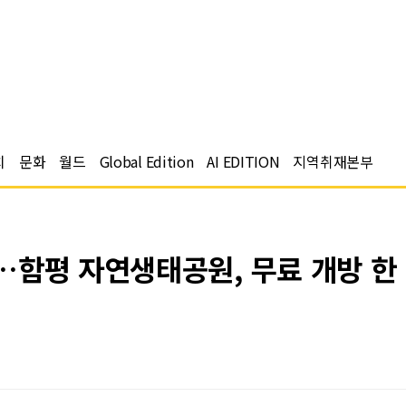
치
문화
월드
Global Edition
AI EDITION
지역취재본부
함평 자연생태공원, 무료 개방 한 