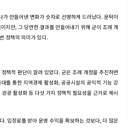
하나가 만들어낸 변화가 숫자로 선명하게 드러났다. 문턱이
이지만, 그 당연한 결과를 만들어내기 위해 군이 조례 개
번 정책의 의미가 있다.
 정책적 판단이 깔려 있었다. 군은 조례 개정을 추진하면
 증대를 통한 지역경제 활성화, 공공시설의 공익적 기능 강
적 관광 활성화 등 다섯 가지 정책적 필요성을 근거로 제시
. 입장료를 받아 운영 수익을 확보하는 것보다, 더 많은