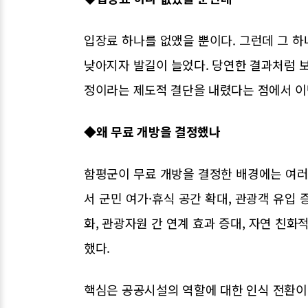
입장료 하나를 없앴을 뿐이다. 그런데 그 
낮아지자 발길이 늘었다. 당연한 결과처럼 보
정이라는 제도적 결단을 내렸다는 점에서 이
◆왜 무료 개방을 결정했나
함평군이 무료 개방을 결정한 배경에는 여러
서 군민 여가·휴식 공간 확대, 관광객 유입
화, 관광자원 간 연계 효과 증대, 자연 친화
했다.
핵심은 공공시설의 역할에 대한 인식 전환이다