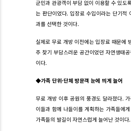
군민과 관광객이 부담 없이 이용할 수 있도록
는 판단이었다. 입장료 수입이라는 단기적
과를 선택한 것이다.
실제로 무료 개방 이전에는 입장료 때문에 
주 찾기 부담스러운 공간이었던 자연생태공원
이다.
◆가족 단위·단체 방문객 눈에 띄게 늘어
무료 개방 이후 공원의 풍경도 달라졌다. 가
이들과 함께 나들이를 계획하는 가족들에게 
가족들의 발길이 자연스럽게 늘어난 것이다.