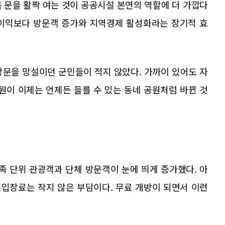
 문을 활짝 여는 것이 공공시설 본연의 역할에 더 가깝다
 이익보다 방문객 증가와 지역경제 활성화라는 장기적 효
방문을 망설이던 군민들이 적지 않았다. 가까이 있어도 자
이 이제는 언제든 들를 수 있는 동네 공원처럼 바뀐 것
족 단위 관광객과 단체 방문객이 눈에 띄게 증가했다. 아
입장료는 작지 않은 부담이다. 무료 개방이 되면서 이런