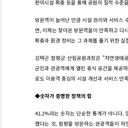
편의시설 확충 등을 통해 공원의 질적 수준
방문객이 늘어난 만큼 시설 관리와 서비스 
면, 이제는 찾아온 방문객들이 만족하고 다시
확충과 환경 정비는 그 과제를 풀기 위한 실
김택곤 함평군 산림공원과장은 "자연생태공
군민과 관광객에게 열린 휴식 공간을 제공하
로도 이용객 중심의 시설 개선과 서비스 만
◆숫자가 증명한 정책의 힘
41.2%라는 숫자는 단순한 통계가 아니다.
했다는 것, 함평을 방문하는 관광객들이 자