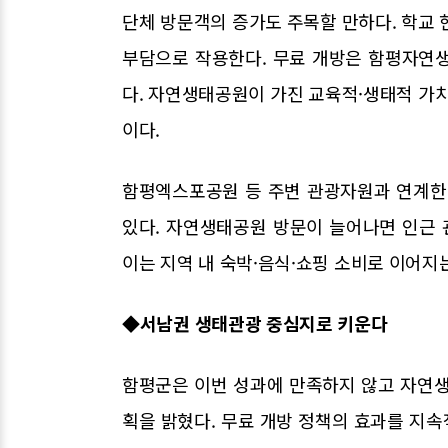
단체 방문객의 증가도 주목할 만하다. 학교 
부담으로 작용한다. 무료 개방은 함평자연
다. 자연생태공원이 가진 교육적·생태적 가치
이다.
함평엑스포공원 등 주변 관광자원과 연계한
있다. 자연생태공원 방문이 늘어나면 인근
이는 지역 내 숙박·음식·쇼핑 소비로 이어지는
◆서남권 생태관광 중심지로 키운다
함평군은 이번 성과에 만족하지 않고 자연
획을 밝혔다. 무료 개방 정책의 효과를 지속