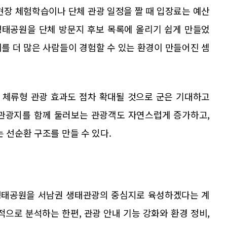
현장 체험학습이나 단체 관광 일정을 짤 때 입장료는 예산
생태공원을 단체 방문지 후보 목록에 올리기 쉽게 만들었
를 더 많은 사람들이 경험할 수 있는 환경이 만들어진 셈
 체류형 관광 효과도 점차 확대될 것으로 군은 기대하고
 관광지를 함께 둘러보는 관광객도 자연스럽게 증가하고,
 선순환 구조를 만들 수 있다.
생태공원을 서남권 생태관광의 중심지로 육성하겠다는 계
적으로 분석하는 한편, 관광 안내 기능 강화와 환경 정비,