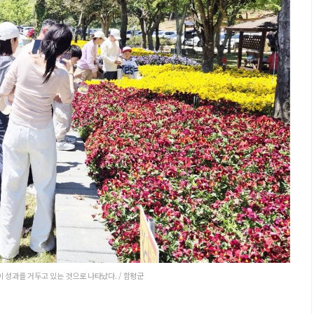
 성과를 거두고 있는 것으로 나타났다. / 함평군