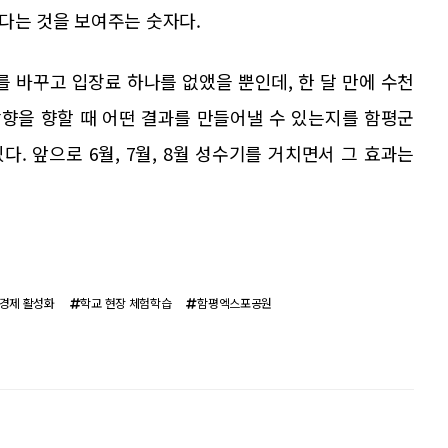
다는 것을 보여주는 숫자다.
를 바꾸고 입장료 하나를 없앴을 뿐인데, 한 달 만에 수천
방향을 향할 때 어떤 결과를 만들어낼 수 있는지를 함평군
. 앞으로 6월, 7월, 8월 성수기를 거치면서 그 효과는
경제 활성화
학교 현장 체험학습
함평엑스포공원