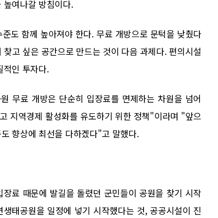
을 높여나갈 방침이다.
수준도 함께 높아져야 한다. 무료 개방으로 문턱을 낮췄다
 찾고 싶은 공간으로 만드는 것이 다음 과제다. 편의시설
질적인 투자다.
원 무료 개방은 단순히 입장료를 면제하는 차원을 넘어
고 지역경제 활성화를 유도하기 위한 정책"이라며 "앞으
족도 향상에 최선을 다하겠다"고 말했다.
 입장료 때문에 발길을 돌렸던 군민들이 공원을 찾기 시작
연생태공원을 일정에 넣기 시작했다는 것, 공공시설이 진