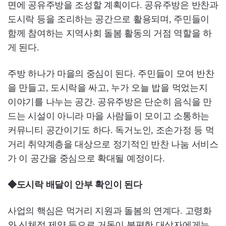
면에 공유주방을 조성할 계획이다. 공유주방은 반찬과
도시락 등을 조리하는 공간으로 활용되며, 주민들이
함께 참여하는 지역사회 돌봄 활동의 거점 역할을 하
게 된다.
주방 하나가 마을의 중심이 된다. 주민들이 모여 반찬
을 만들고, 도시락을 싸고, 누가 오늘 밥을 먹었는지
이야기를 나누는 공간. 공유주방은 단순히 음식을 만
드는 시설이 아니라 마을 사람들이 모이고 소통하는
커뮤니티 공간이기도 하다. 독거노인, 조손가정 등 먹
거리 취약계층을 대상으로 정기적인 반찬 나눔 서비스
가 이 공간을 중심으로 확대될 예정이다.
◆도시락 배달이 안부 확인이 된다
사업의 핵심은 먹거리 지원과 돌봄의 연계다. 고령화
와 신체적 제약 등으로 거동이 불편한 대상자에게는