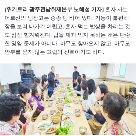
[위키트리 광주전남취재본부 노해섭 기자]
혼자 사는
어르신의 냉장고는 종종 텅 비어 있다. 거동이 불편해
장을 보러 나가기 어렵고, 혼자 먹는 밥상을 차리는 것
도 점점 힘겨워진다. 밥을 제때 먹지 못하는 것은 단순
한 영양 문제가 아니다. 아무도 찾아오지 않고, 아무도
안부를 묻지 않는 고립의 신호이기도 하다.