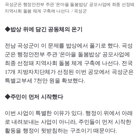
곡성군은 행정안전부 주관 '온마을 돌봄밥상' 공모사업에 최종 선정돼
지역사회 돌봄 체계 구축에 나선다. / 곡성군
◆밥상 위에 담긴 공동체의 온기
전남 곡성군이 이 문제를 밥상에서 풀기로 했다. 곡성
군은 행정안전부 주관 '온마을 돌봄밥상' 공모사업에
최종 선정돼 지역사회 돌봄 체계 구축에 나선다. 전국
17개 지방자치단체가 선정된 이번 공모에서 곡성군은
특별교부세 7천만 원을 확보했다.
◆주민이 먼저 시작했다
이번 사업이 특별한 이유가 있다. 행정이 위에서 아래
로 내려보내는 사업이 아니라, 주민들이 먼저 시작한
활동을 행정이 뒷받침하는 구조이기 때문이다.