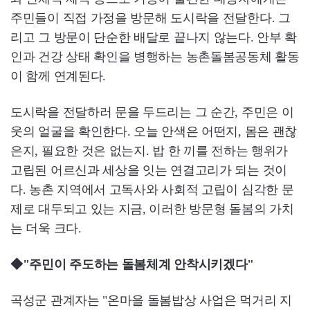
주민들이 직접 가정을 방문해 도시락을 전달한다. 그
리고 그 방문이 단순한 배달로 끝나지 않는다. 안부 확
인과 건강 상태 확인을 병행하는 농촌돌봄공동체 활동
이 함께 연계된다.
도시락을 전달하러 문을 두드리는 그 순간, 주민은 이
웃의 얼굴을 확인한다. 오늘 안색은 어떤지, 몸은 괜찮
은지, 필요한 것은 없는지. 밥 한 끼를 전하는 행위가
고립된 어르신과 세상을 잇는 연결고리가 되는 것이
다. 농촌 지역에서 고독사와 사회적 고립이 심각한 문
제로 대두되고 있는 지금, 이러한 방문형 돌봄의 가치
는 더욱 크다.
◆"주민이 주도하는 돌봄체계 안착시키겠다"
곡성군 관계자는 "온마을 돌봄밥상 사업은 먹거리 지