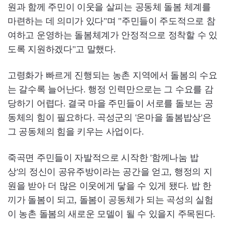
원과 함께 주민이 이웃을 살피는 공동체 돌봄 체계를
마련하는 데 의미가 있다"며 "주민들이 주도적으로 참
여하고 운영하는 돌봄체계가 안정적으로 정착할 수 있
도록 지원하겠다"고 말했다.
고령화가 빠르게 진행되는 농촌 지역에서 돌봄의 수요
는 갈수록 늘어난다. 행정 인력만으로는 그 수요를 감
당하기 어렵다. 결국 마을 주민들이 서로를 돌보는 공
동체의 힘이 필요하다. 곡성군의 '온마을 돌봄밥상'은
그 공동체의 힘을 키우는 사업이다.
죽곡면 주민들이 자발적으로 시작한 '함께나눔 밥
상'의 정신이 공유주방이라는 공간을 얻고, 행정의 지
원을 받아 더 많은 이웃에게 닿을 수 있게 됐다. 밥 한
끼가 돌봄이 되고, 돌봄이 공동체가 되는 곡성의 실험
이 농촌 돌봄의 새로운 모델이 될 수 있을지 주목된다.