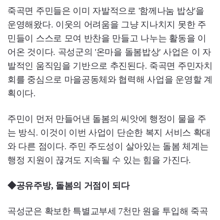
죽곡면 주민들은 이미 자발적으로 '함께나눔 밥상'을
운영해왔다. 이웃의 어려움을 그냥 지나치지 못한 주
민들이 스스로 모여 반찬을 만들고 나누는 활동을 이
어온 것이다. 곡성군의 '온마을 돌봄밥상' 사업은 이 자
발적인 움직임을 기반으로 추진된다. 죽곡면 주민자치
회를 중심으로 마을공동체와 협력해 사업을 운영할 계
획이다.
주민이 먼저 만들어낸 돌봄의 씨앗에 행정이 물을 주
는 방식. 이것이 이번 사업이 단순한 복지 서비스 확대
와 다른 점이다. 주민 주도성이 살아있는 돌봄 체계는
행정 지원이 끊겨도 지속될 수 있는 힘을 가진다.
◆공유주방, 돌봄의 거점이 되다
곡성군은 확보한 특별교부세 7천만 원을 투입해 죽곡