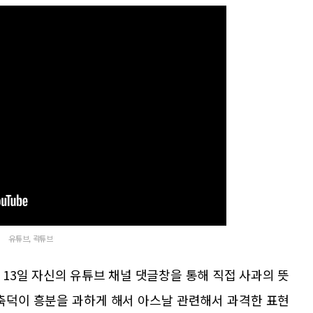
유튜브, 곽튜브
13일 자신의 유튜브 채널 댓글창을 통해 직접 사과의 뜻
 축덕이 흥분을 과하게 해서 아스날 관련해서 과격한 표현