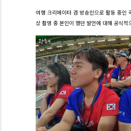
여행 크리에이터 겸 방송인으로 활동 중인 곽
상 촬영 중 본인이 했던 발언에 대해 공식적