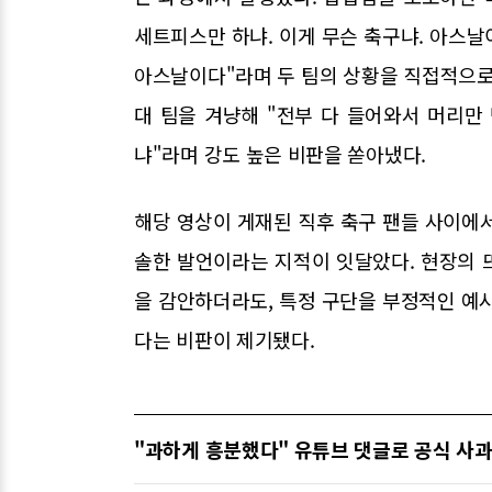
세트피스만 하냐. 이게 무슨 축구냐. 아스날
아스날이다"라며 두 팀의 상황을 직접적으로
대 팀을 겨냥해 "전부 다 들어와서 머리만 
냐"라며 강도 높은 비판을 쏟아냈다.
해당 영상이 게재된 직후 축구 팬들 사이에
솔한 발언이라는 지적이 잇달았다. 현장의 
을 감안하더라도, 특정 구단을 부정적인 예
다는 비판이 제기됐다.
"과하게 흥분했다" 유튜브 댓글로 공식 사