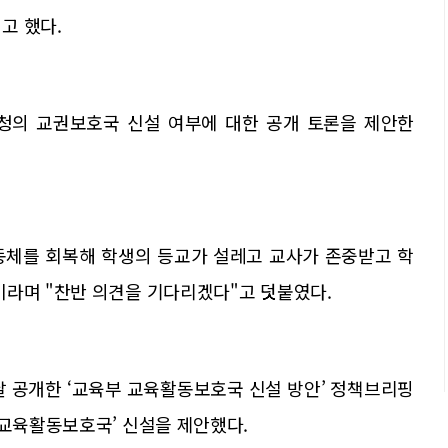
고 했다.
청의 교권보호국 신설 여부에 대한 공개 토론을 제안한
동체를 회복해 학생의 등교가 설레고 교사가 존중받고 학
이라며 "찬반 의견을 기다리겠다"고 덧붙였다.
 공개한 ‘교육부 교육활동보호국 신설 방안’ 정책브리핑
‘교육활동보호국’ 신설을 제안했다.