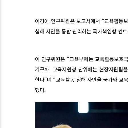
이경아 연구위원은 보고서에서 “교육활동보
침해 사안을 통합 관리하는 국가책임형 컨트
이 연구위원은 “교육부에는 교육활동보호국
기구화, 교육지원청 단위에는 현장지원팀을
한다”며 “교육활동 침해 사안을 국가와 교
했다.