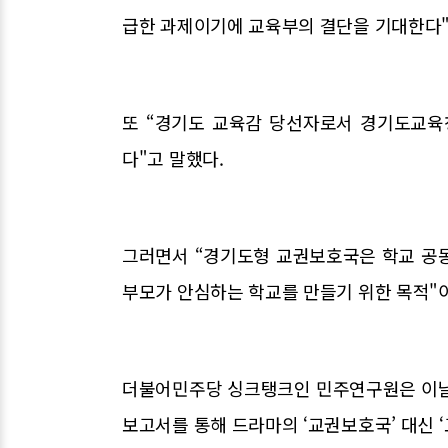
급한 과제이기에 교육부의 결단을 기대한다"
또 “경기도 교육감 당선자로서 경기도교육
다"고 말했다.
그러면서 “경기도형 교권보호국은 학교 공
부모가 안심하는 학교를 만들기 위한 목적"
더불어민주당 싱크탱크인 민주연구원은 이날
보고서를 통해 드라마의 ‘교권보호국’ 대신 