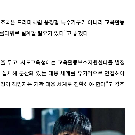
호국은 드라마처럼 응징형 특수기구가 아니라 교육활동
롤타워로 설계할 필요가 있다”고 밝혔다.
을 두고, 시도교육청에는 교육활동보호지원센터를 법정
 설치해 분산돼 있는 대응 체계를 유기적으로 연결해야
육청이 책임지는 기관 대응 체계로 전환해야 한다”고 강조