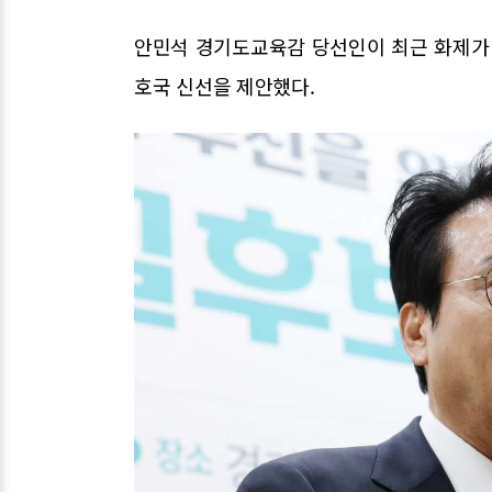
안민석 경기도교육감 당선인이 최근 화제가 
호국 신선을 제안했다.