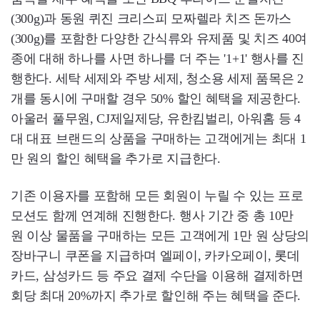
(300g)과 동원 퀴진 크리스피 모짜렐라 치즈 돈까스
(300g)를 포함한 다양한 간식류와 유제품 및 치즈 40여
종에 대해 하나를 사면 하나를 더 주는 '1+1' 행사를 진
행한다. 세탁 세제와 주방 세제, 청소용 세제 품목은 2
개를 동시에 구매할 경우 50% 할인 혜택을 제공한다.
아울러 풀무원, CJ제일제당, 유한킴벌리, 아워홈 등 4
대 대표 브랜드의 상품을 구매하는 고객에게는 최대 1
만 원의 할인 혜택을 추가로 지급한다.
기존 이용자를 포함해 모든 회원이 누릴 수 있는 프로
모션도 함께 연계해 진행한다. 행사 기간 중 총 10만
원 이상 물품을 구매하는 모든 고객에게 1만 원 상당의
장바구니 쿠폰을 지급하며 엘페이, 카카오페이, 롯데
카드, 삼성카드 등 주요 결제 수단을 이용해 결제하면
회당 최대 20%까지 추가로 할인해 주는 혜택을 준다.