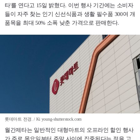
타'를 연다고 15일 밝혔다. 이번 행사 기간에는 소비자
들이 자주 찾는 인기 신선식품과 생활 필수품 300여 개
품목을 최대 50% 소폭 낮춘 가격으로 판매한다.
롯데마트 전경. / Ki young-shutterstock.com
월간제타는 일반적인 대형마트의 오프라인 할인 행사
가 주로 목요일부터 주말 사이에 집중된다는 점을 고