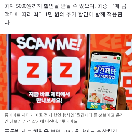
최대 5000원까지 할인을 받을 수 있으며, 최종 구매 금
액대에 따라 최대 1만 원의 추가 할인이 함께 적용된
다.
롯데마트 제타가 매월 정기 할인 행사인 '월간제타'를 선보이고 온라
인 장보기 가격 잡기에 나선다. / 롯데마트
품목별 세부 혜택을 보면 BBQ 후라이드 순살치킨