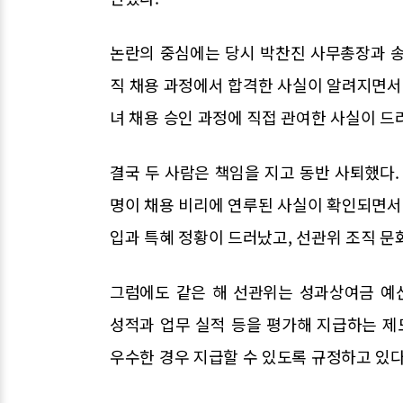
논란의 중심에는 당시 박찬진 사무총장과 송
직 채용 과정에서 합격한 사실이 알려지면서 
녀 채용 승인 과정에 직접 관여한 사실이 드
결국 두 사람은 책임을 지고 동반 사퇴했다.
명이 채용 비리에 연루된 사실이 확인되면서 
입과 특혜 정황이 드러났고, 선관위 조직 문
그럼에도 같은 해 선관위는 성과상여금 예
성적과 업무 실적 등을 평가해 지급하는 제
우수한 경우 지급할 수 있도록 규정하고 있다