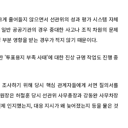
크게 줄어들지 않으면서 선관위의 성과 평가 시스템 자체
. 일반 공공기관의 경우 중대한 사고나 조직 차원의 문제
 부분 영향을 받는 경우가 적지 않기 때문이다.
한 '투표용지 부족 사태'에 대한 진상 규명 작업도 진행 중
 조사하기 위해 당시 핵심 관계자들에게 서면 질의서를
위원장은 허철훈 당시 선관위 사무총장과 강동완 사무차장
제 인지했는지, 대응 지시가 왜 늦어졌는지 등을 물은 것