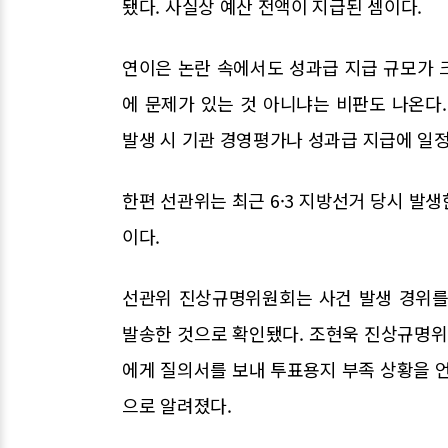
됐다. 사실상 예산 전액이 지급된 셈이다.
연이은 논란 속에서도 성과급 지급 규모가 
에 문제가 있는 것 아니냐는 비판도 나온다
발생 시 기관 경영평가나 성과급 지급에 일정
한편 선관위는 최근 6·3 지방선거 당시 발생
이다.
선관위 진상규명위원회는 사건 발생 경위를
발송한 것으로 확인됐다. 조현욱 진상규명
에게 질의서를 보내 투표용지 부족 상황을 언
으로 알려졌다.