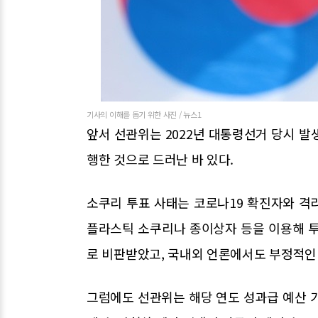
기사의 이해를 돕기 위한 사진 / 뉴스1
앞서 선관위는 2022년 대통령선거 당시 발생
행한 것으로 드러난 바 있다.
소쿠리 투표 사태는 코로나19 확진자와 격
플라스틱 소쿠리나 종이상자 등을 이용해 투
로 비판받았고, 국내외 언론에서도 부정적인
그럼에도 선관위는 해당 연도 성과급 예산 가