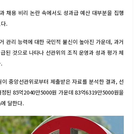
과 채용 비리 논란 속에서도 성과급 예산 대부분을 집행
다.
선거 관리 능력에 대한 국민적 불신이 높아진 가운데, 과거
급된 것으로 나타나 선관위의 조직 운영과 성과 평가 체
.
원이 중앙선관위로부터 제출받은 자료를 분석한 결과, 선
된 85억2040만5000원 가운데 83억6319만5000원을
%에 달한다.