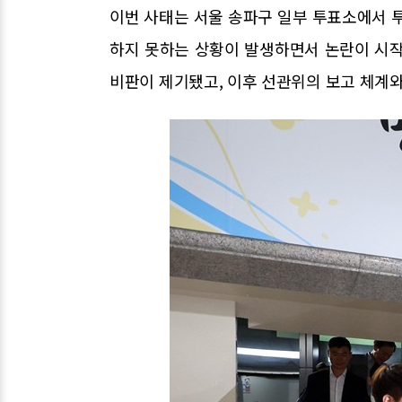
이번 사태는 서울 송파구 일부 투표소에서
하지 못하는 상황이 발생하면서 논란이 시작
비판이 제기됐고, 이후 선관위의 보고 체계와