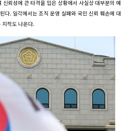
여 신뢰성에 큰 타격을 입은 상황에서 사실상 대부분의 예
된다. 일각에서는 조직 운영 실패와 국민 신뢰 훼손에 대
 지적도 나온다.