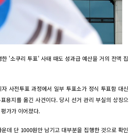
한 '소쿠리 투표' 사태 때도 성과급 예산을 거의 전액 집
리자 사전투표 과정에서 일부 투표소가 정식 투표함 대신
표용지를 옮긴 사건이다. 당시 선거 관리 부실의 상징으
 평가가 이어졌다.
운데 단 1000원만 남기고 대부분을 집행한 것으로 확인