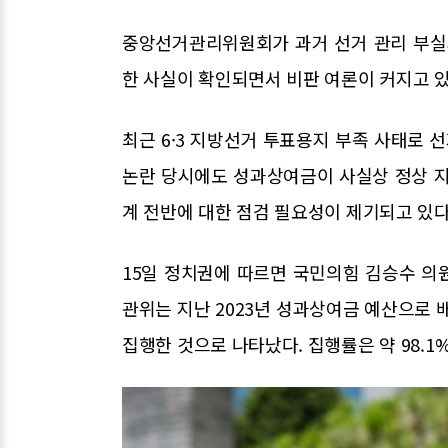
중앙선거관리위원회가 과거 선거 관리 부실
한 사실이 확인되면서 비판 여론이 커지고 있
최근 6·3 지방선거 투표용지 부족 사태로 
논란 당시에도 성과상여금이 사실상 정상 지
계 전반에 대한 점검 필요성이 제기되고 있다
15일 정치권에 따르면 국민의힘 김승수 의
관위는 지난 2023년 성과상여금 예산으로 배정
집행한 것으로 나타났다. 집행률은 약 98.1