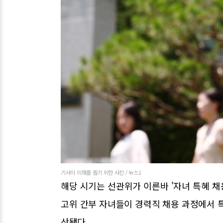
기사의 이해를 돕기 위한 사진 / 뉴스1
해당 시기는 선관위가 이른바 '자녀 특혜 채
고위 간부 자녀들이 경력직 채용 과정에서 
산됐다.