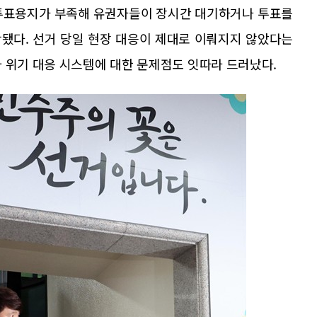
 투표용지가 부족해 유권자들이 장시간 대기하거나 투표를
됐다. 선거 당일 현장 대응이 제대로 이뤄지지 않았다는
 위기 대응 시스템에 대한 문제점도 잇따라 드러났다.