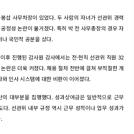
봉섭 사무차장이 있었다. 두 사람의 자녀가 선관위 경력
공정성 논란이 불거졌다. 특히 박 전 사무총장의 경우 자
러나 국민적 공분을 샀다.
 이후 진행된 감사원 감사에서는 전·현직 선관위 직원 32
논란은 더욱 커졌다. 채용 절차 전반에 걸쳐 부적절한 개
화와 인사 시스템에 대한 비판이 이어졌다.
산의 대부분을 집행했다. 성과상여금은 일반적으로 근무
도다. 선관위 내부 규정 역시 근무 성적이나 업무 성과가
.