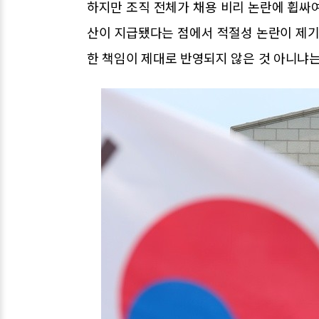
하지만 조직 전체가 채용 비리 논란에 휩싸
산이 지급됐다는 점에서 적절성 논란이 제기
한 책임이 제대로 반영되지 않은 것 아니냐는