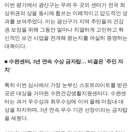
이번 평가에서 광산구는 무려 두 곳의 센터가 전국 최
상위권의 상을 동시에 휩쓰는 이례적이고 압도적인 성
과를 보여주었다. 이는 광산구가 지역 주민들의 건강
권 보장을 위해 그동안 얼마나 치열하게 고민하고 혁
신적인 보건 사업을 전개해 왔는지를 여실히 증명하는
대목이다.
■ 수완센터, 3년 연속 수상 금자탑… 비결은 '주민 자
치'
특히 이번 심사에서 가장 눈부신 스포트라이트를 받은
곳은 대상을 거머쥔 수완건강생활지원센터다. 수완센
터는 과거 우수상과 최우수상에 이어 올해 마침내 대
상을 차지하며, 3년 연속 우수 기관 선정이라는 금자탑
을 세웠다.