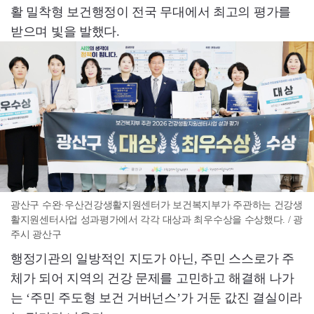
활 밀착형 보건행정이 전국 무대에서 최고의 평가를
받으며 빛을 발했다.
광산구 수완·우산건강생활지원센터가 보건복지부가 주관하는 건강생
활지원센터사업 성과평가에서 각각 대상과 최우수상을 수상했다. / 광
주시 광산구
행정기관의 일방적인 지도가 아닌, 주민 스스로가 주
체가 되어 지역의 건강 문제를 고민하고 해결해 나가
는 ‘주민 주도형 보건 거버넌스’가 거둔 값진 결실이라