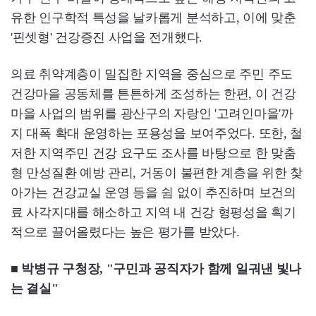
유한 인구학적 특성을 날카롭게 분석하고, 이에 맞춘
'핀셋형' 건강증진 사업을 전개했다.
의료 취약계층이 밀집한 지역을 중심으로 주민 주도
건강마을 공동체를 튼튼하게 조성하는 한편, 이 건강
마을 사업의 범위를 광산구의 자랑인 '고려인마을'까
지 대폭 확대 운영하는 포용성을 보여주었다. 또한, 철
저한 지역주민 건강 요구도 조사를 바탕으로 한 맞춤
형 만성질환 예방 관리, 거동이 불편한 계층을 위한 찾
아가는 건강교실 운영 등을 쉼 없이 추진하며 보건의
료 사각지대를 해소하고 지역 내 건강 형평성을 획기
적으로 끌어올렸다는 높은 평가를 받았다.
■ 박병규 구청장, "구민과 공직자가 함께 일궈낸 빛나
는 결실"