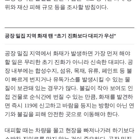
위와 재산 피해 규모 등을 조사할 방침이다.
공장 밀집 지역 화재 땐 “초기 진화보다 대피가 우선”
공장 밀집 지역에서 화재가 발생하면 가장 먼저 해야
할 일은 무리한 초기 진화가 아니라 신속한 대피다. 공
장 내부에는 합성수지, 섬유, 목재, 유류, 페인트 등 불
이 빠르게 번지거나 유독가스를 발생시킬 수 있는 물
질이 보관돼 있는 경우가 많다. 불길이 작아 보여도 인
접 건물로 순식간에 번질 수 있는 만큼, 화재를 발견하
면 즉시 119에 신고하고 바람을 등지는 방향이 아닌 연
기와 불길을 피해 안전한 곳으로 이동해야 한다.
대피할 때는 차량을 몰고 현장을 빠져나가려 하기보다