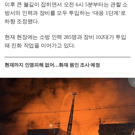
이후 큰 불길이 잡히면서 오전 6시 5분부터는 관할 소
방서의 인력과 장비를 모두 투입하는 ‘대응 1단계’로
하향 조정됐다.
현재 현장에는 소방 인력 285명과 장비 102대가 투입
돼 진화 작업을 이어가고 있다.
현재까지 인명피해 없어…화재 원인 조사 예정