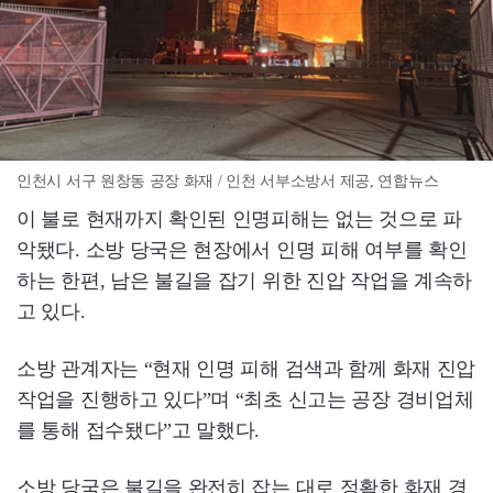
인천시 서구 원창동 공장 화재 / 인천 서부소방서 제공, 연합뉴스
이 불로 현재까지 확인된 인명피해는 없는 것으로 파
악됐다. 소방 당국은 현장에서 인명 피해 여부를 확인
하는 한편, 남은 불길을 잡기 위한 진압 작업을 계속하
고 있다.
소방 관계자는 “현재 인명 피해 검색과 함께 화재 진압
작업을 진행하고 있다”며 “최초 신고는 공장 경비업체
를 통해 접수됐다”고 말했다.
소방 당국은 불길을 완전히 잡는 대로 정확한 화재 경