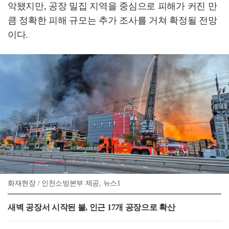
악됐지만, 공장 밀집 지역을 중심으로 피해가 커진 만
큼 정확한 피해 규모는 추가 조사를 거쳐 확정될 전망
이다.
화재현장 / 인천소방본부 제공, 뉴스1
새벽 공장서 시작된 불, 인근 17개 공장으로 확산