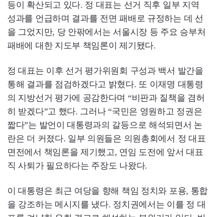
등이 확산되고 있다. 정 대표는 선거 직후 일부 지역
성과를 언급하며 결과를 전면 패배로 규정하는 데 선
을 그었지만, 당 안팎에서는 서울시장 등 주요 승부처
패배에 대한 지도부 책임론이 제기됐다.
정 대표는 이후 선거 평가위원회 구성과 백서 발간을
통해 결과를 점검하겠다고 밝혔다. 또 이재명 대통령
의 지방선거 평가에 공감한다며 “비판과 질책을 겸허
히 받겠다”고 했다. 그러나 “국민은 영원하고 정권은
짧다”는 발언이 대통령과의 갈등으로 해석되면서 논
란은 더 커졌다. 일부 의원들은 의원총회에서 정 대표
면전에서 책임론을 제기했고, 연임 도전에 앞서 대표
직 사퇴가 필요하다는 주장도 나왔다.
이 대통령은 최근 여당을 향해 책임 정치와 포용, 통합
을 강조하는 메시지를 냈다. 정치권에서는 이를 정 대