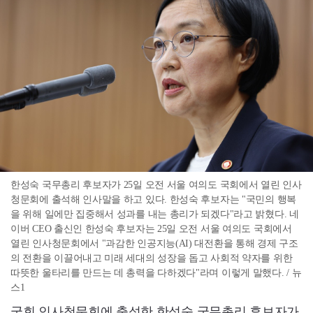
한성숙 국무총리 후보자가 25일 오전 서울 여의도 국회에서 열린 인사
청문회에 출석해 인사말을 하고 있다. 한성숙 후보자는 "국민의 행복
을 위해 일에만 집중해서 성과를 내는 총리가 되겠다"라고 밝혔다. 네
이버 CEO 출신인 한성숙 후보자는 25일 오전 서울 여의도 국회에서
열린 인사청문회에서 "과감한 인공지능(AI) 대전환을 통해 경제 구조
의 전환을 이끌어내고 미래 세대의 성장을 돕고 사회적 약자를 위한
따뜻한 울타리를 만드는 데 총력을 다하겠다"라며 이렇게 말했다. / 뉴
스1
국회 인사청문회에 출석한 한성숙 국무총리 후보자가