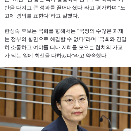
반을 다지고 큰 성과를 끌어내셨다"라고 평가하며 "노
고에 경의를 표한다"라고 말했다.
한성숙 후보는 국회를 향해서는 "국정의 수많은 과제
는 정부의 힘만으로 해결할 수 없다"라며 "국회와 긴밀
히 소통하고 여야를 떠나 지혜를 모으는 협치의 가교
가 되는 일에 최선을 다하겠다"라고 약속했다.