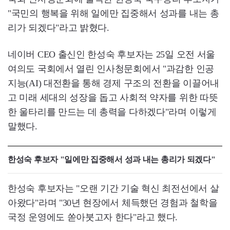
"국민의 행복을 위해 일에만 집중해서 성과를 내는 총
리가 되겠다"라고 밝혔다.
네이버 CEO 출신인 한성숙 후보자는 25일 오전 서울
여의도 국회에서 열린 인사청문회에서 "과감한 인공
지능(AI) 대전환을 통해 경제 구조의 전환을 이끌어내
고 미래 세대의 성장을 돕고 사회적 약자를 위한 따뜻
한 울타리를 만드는 데 총력을 다하겠다"라며 이렇게
말했다.
한성숙 후보자 "일에만 집중해서 성과 내는 총리가 되겠다"
한성숙 후보자는 "오랜 기간 기술 혁신 최전선에서 살
아왔다"라며 "30년 현장에서 체득했던 경험과 철학을
국정 운영에도 쏟아붓고자 한다"라고 했다.