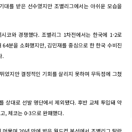
 기대를 받은 선수였지만 조별리그에서는 아쉬운 모습을
멕시코와 경쟁했다. 조별리그 1차전에서는 한국에 1-2로
 64분을 소화했지만, 김민재를 중심으로 한 한국 수비진
.
뛰었지만 결정적인 기회를 살리지 못하며 무득점에 그쳤
 상대로 선발 명단에서 제외됐다. 후반 교체 투입돼 약
, 체코는 0-3으로 완패했다.
위에 머물며 20년 만에 밟은 월드컵 본선에서 조별리그 탈락