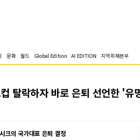
치
문화
월드
Global Edition
AI EDITION
지역취재본부
 탈락하자 바로 은퇴 선언한 '유명
 시크의 국가대표 은퇴 결정