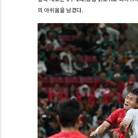
의 아쉬움을 남겼다.