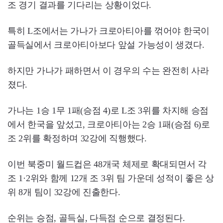
조 경기 결과를 기다리는 상황이었다.
특히 L조에서는 가나가 크로아티아를 꺾어야 한국이
골득실에서 크로아티아보다 앞설 가능성이 생겼다.
하지만 가나가 패하면서 이 경우의 수는 완전히 사라
졌다.
가나는 1승 1무 1패(승점 4)로 L조 3위를 차지해 승점
에서 한국을 앞섰고, 크로아티아는 2승 1패(승점 6)로
조 2위를 확정하며 32강에 직행했다.
이번 북중미 월드컵은 48개국 체제로 확대되면서 각
조 1·2위와 함께 12개 조 3위 팀 가운데 성적이 좋은 상
위 8개 팀이 32강에 진출한다.
순위는 승점, 골득실, 다득점 순으로 결정된다.