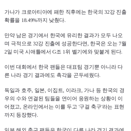
가나가 크로아티아에 패한 직후에는 한국의 32강 진출
확률을 18.49%까지 낮췄다.
만약 남은 경기에서 한국에 유리한 결과가 모두 나오
며 극적으로 32강 진출에 성공한다면, 한국은 오는 7월
2일 미국 시애틀에서 G조 1위 벨기에와 맞붙게 된다.
이번 대회에서 한국 팬들은 대표팀 경기뿐 아니라 다
른 나라 경기 결과에도 촉각을 곤두세웠다.
독일과 호주, 일본, 이집트, 이라크, 가나 등 한국의 경
우의 수와 연결된 팀들을 연이어 응원하는 상황이 이
어졌고, 온라인에서는 이를 두고 '구걸 축구'라는 표현
까지 등장했다.
일부 해외 축구 팬들은 한국이 다른 나라 경기 결과에