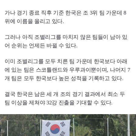
가나 경기 종료 직후 기준 한국은 조 3위 팀 가운데 8
위에 이름을 올리고 있다.
그러나 아직 조별리그를 마치지 않은 팀들이 남아 있
어 순위는 언제든 바뀔 수 있다.
이미 조별리그를 모두 치른 팀 가운데 한국보다 아래
에 있는 팀은 스코틀랜드와 우루과이뿐이며, 나머지 7
개 팀은 모두 한국보다 높은 성적을 기록하고 있다.
결국 한국은 남은 세 개 조의 경기 결과에서 최소 두
팀 이상을 제쳐야 32강 진출을 기대할 수 있다.