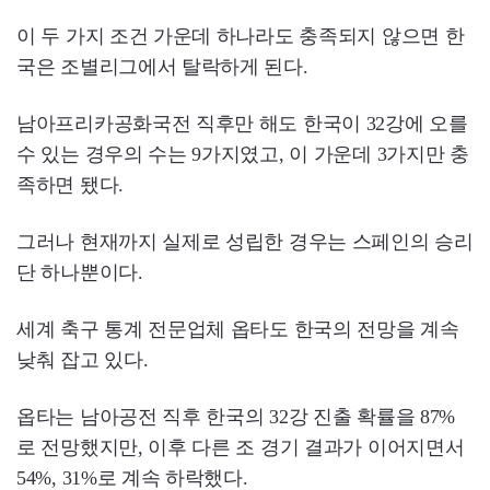
이 두 가지 조건 가운데 하나라도 충족되지 않으면 한
국은 조별리그에서 탈락하게 된다.
남아프리카공화국전 직후만 해도 한국이 32강에 오를
수 있는 경우의 수는 9가지였고, 이 가운데 3가지만 충
족하면 됐다.
그러나 현재까지 실제로 성립한 경우는 스페인의 승리
단 하나뿐이다.
세계 축구 통계 전문업체 옵타도 한국의 전망을 계속
낮춰 잡고 있다.
옵타는 남아공전 직후 한국의 32강 진출 확률을 87%
로 전망했지만, 이후 다른 조 경기 결과가 이어지면서
54%, 31%로 계속 하락했다.