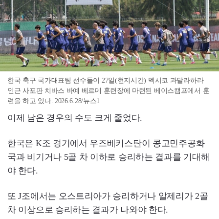
한국 축구 국가대표팀 선수들이 27일(현지시간) 멕시코 과달라하라
인근 사포판 치바스 바예 베르데 훈련장에 마련된 베이스캠프에서 훈
련을 하고 있다. 2026.6.28/뉴스1
이제 남은 경우의 수도 크게 줄었다.
한국은 K조 경기에서 우즈베키스탄이 콩고민주공화
국과 비기거나 5골 차 이하로 승리하는 결과를 기대해
야 한다.
또 J조에서는 오스트리아가 승리하거나 알제리가 2골
차 이상으로 승리하는 결과가 나와야 한다.