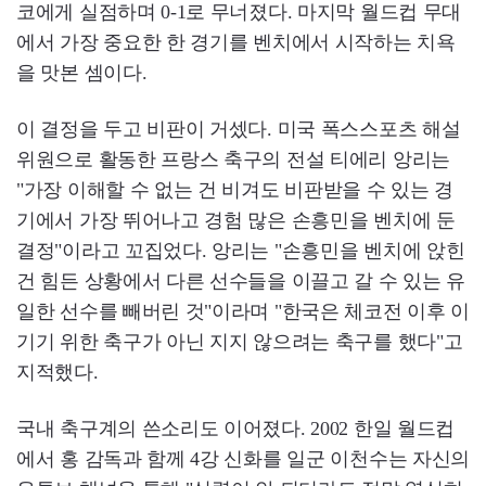
코에게 실점하며 0-1로 무너졌다. 마지막 월드컵 무대
에서 가장 중요한 한 경기를 벤치에서 시작하는 치욕
을 맛본 셈이다.
이 결정을 두고 비판이 거셌다. 미국 폭스스포츠 해설
위원으로 활동한 프랑스 축구의 전설 티에리 앙리는
"가장 이해할 수 없는 건 비겨도 비판받을 수 있는 경
기에서 가장 뛰어나고 경험 많은 손흥민을 벤치에 둔
결정"이라고 꼬집었다. 앙리는 "손흥민을 벤치에 앉힌
건 힘든 상황에서 다른 선수들을 이끌고 갈 수 있는 유
일한 선수를 빼버린 것"이라며 "한국은 체코전 이후 이
기기 위한 축구가 아닌 지지 않으려는 축구를 했다"고
지적했다.
국내 축구계의 쓴소리도 이어졌다. 2002 한일 월드컵
에서 홍 감독과 함께 4강 신화를 일군 이천수는 자신의