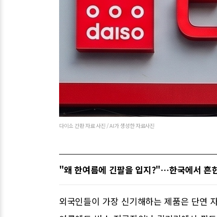
다이소 간판 자료 사진 / AI가 생성한 자료사진
"왜 한여름에 긴팔을 입지?"…한국에서 흔
외국인들이 가장 신기해하는 제품은 단연 자