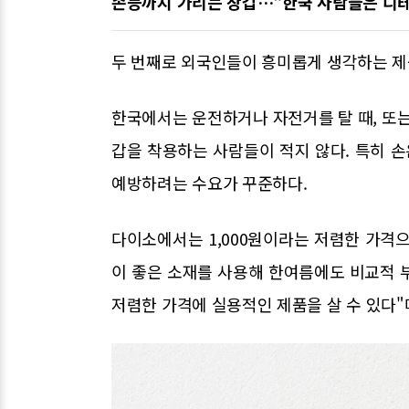
손등까지 가리는 장갑…"한국 사람들은 디테
두 번째로 외국인들이 흥미롭게 생각하는 제
한국에서는 운전하거나 자전거를 탈 때, 또는
갑을 착용하는 사람들이 적지 않다. 특히 
예방하려는 수요가 꾸준하다.
다이소에서는 1,000원이라는 저렴한 가격
이 좋은 소재를 사용해 한여름에도 비교적 부
저렴한 가격에 실용적인 제품을 살 수 있다"