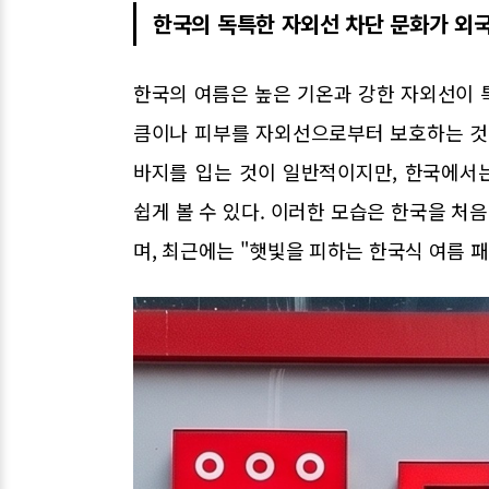
한국의 독특한 자외선 차단 문화가 외국
한국의 여름은 높은 기온과 강한 자외선이 
큼이나 피부를 자외선으로부터 보호하는 것
바지를 입는 것이 일반적이지만, 한국에서
쉽게 볼 수 있다. 이러한 모습은 한국을 
며, 최근에는 "햇빛을 피하는 한국식 여름 