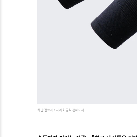
차단 팔토시 / 다이소 공식 홈페이지