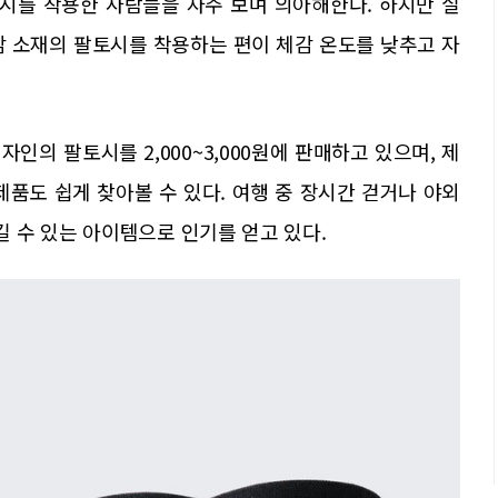
시를 착용한 사람들을 자주 보며 의아해한다. 하지만 실
감 소재의 팔토시를 착용하는 편이 체감 온도를 낮추고 자
의 팔토시를 2,000~3,000원에 판매하고 있으며, 제
 제품도 쉽게 찾아볼 수 있다. 여행 중 장시간 걷거나 야외
 수 있는 아이템으로 인기를 얻고 있다.