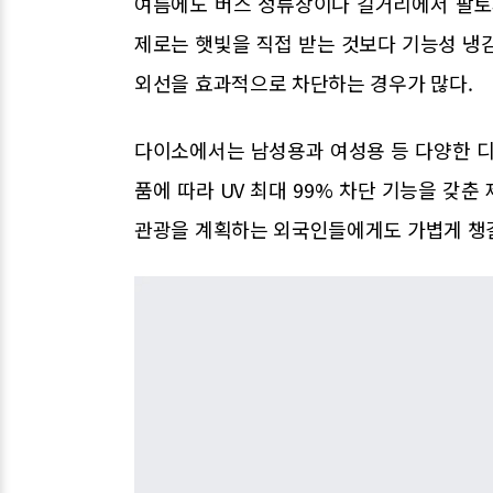
여름에도 버스 정류장이나 길거리에서 팔토
제로는 햇빛을 직접 받는 것보다 기능성 냉
외선을 효과적으로 차단하는 경우가 많다.
다이소에서는 남성용과 여성용 등 다양한 디자인
품에 따라 UV 최대 99% 차단 기능을 갖춘
관광을 계획하는 외국인들에게도 가볍게 챙길