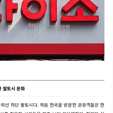
한 팔토시 문화
외선 차단 팔토시다. 처음 한국을 방문한 관광객들은 한