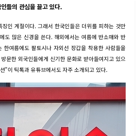
인들의 관심을 끌고 있다.
특징인 계절이다. 그래서 한국인들은 더위를 피하는 것만
에도 많은 신경을 쓴다. 해외에서는 여름에 반소매와 반
는 한여름에도 팔토시나 자외선 장갑을 착용한 사람들을
처음 방문한 외국인들에게 신기한 문화로 받아들여지고 있으
패션"이 틱톡과 유튜브에서도 자주 소개되고 있다.