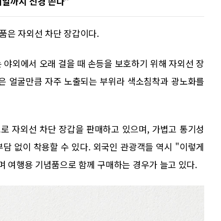
일까지 신경 쓴다"
품은 자외선 차단 장갑이다.
 야외에서 오래 걸을 때 손등을 보호하기 위해 자외선 장
손은 얼굴만큼 자주 노출되는 부위라 색소침착과 광노화를
으로 자외선 차단 장갑을 판매하고 있으며, 가볍고 통기성
담 없이 착용할 수 있다. 외국인 관광객들 역시 "이렇게
며 여행용 기념품으로 함께 구매하는 경우가 늘고 있다.