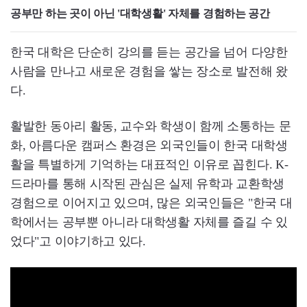
공부만 하는 곳이 아닌 '대학생활' 자체를 경험하는 공간
한국 대학은 단순히 강의를 듣는 공간을 넘어 다양한
사람을 만나고 새로운 경험을 쌓는 장소로 발전해 왔
다.
활발한 동아리 활동, 교수와 학생이 함께 소통하는 문
화, 아름다운 캠퍼스 환경은 외국인들이 한국 대학생
활을 특별하게 기억하는 대표적인 이유로 꼽힌다. K-
드라마를 통해 시작된 관심은 실제 유학과 교환학생
경험으로 이어지고 있으며, 많은 외국인들은 "한국 대
학에서는 공부뿐 아니라 대학생활 자체를 즐길 수 있
었다"고 이야기하고 있다.