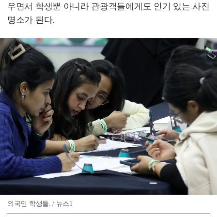
우면서 학생뿐 아니라 관광객들에게도 인기 있는 사진
명소가 된다.
외국인 학생들. / 뉴스1