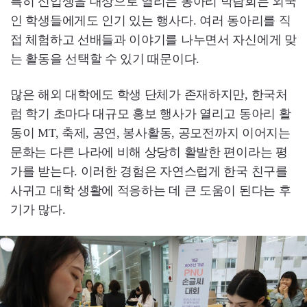
특히 신입생을 대상으로 열리는 동아리 박람회는 외국
인 학생들에게도 인기 있는 행사다. 여러 동아리를 직
접 체험하고 선배들과 이야기를 나누면서 자신에게 맞
는 활동을 선택할 수 있기 때문이다.
많은 해외 대학에도 학생 단체가 존재하지만, 한국처
럼 학기 초마다 대규모 홍보 행사가 열리고 동아리 활
동이 MT, 축제, 공연, 봉사활동, 공모전까지 이어지는
문화는 다른 나라에 비해 상당히 활발한 편이라는 평
가를 받는다. 이러한 경험은 자연스럽게 한국 친구를
사귀고 대학 생활에 적응하는 데 큰 도움이 된다는 후
기가 많다.