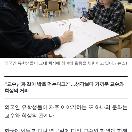
외국인 유학생들이 교내 행사에 참여해 활동을 체험하고 있다. / 뉴스1
"교수님과 같이 밥을 먹는다고?"…생각보다 가까운 교수와
학생의 거리
외국인 유학생들이 자주 이야기하는 또 하나의 문화는
교수와 학생의 관계다.
한국에서는 학과나 연구실에 따라 교수와 학생이 함께