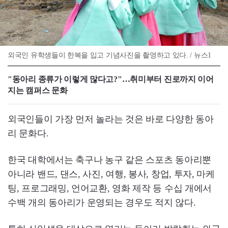
외국인 유학생들이 한복을 입고 기념사진을 촬영하고 있다. / 뉴스1
"동아리 종류가 이렇게 많다고?"…취미부터 진로까지 이어
지는 캠퍼스 문화
외국인들이 가장 먼저 놀라는 것은 바로 다양한 동아
리 문화다.
한국 대학에서는 축구나 농구 같은 스포츠 동아리뿐
아니라 밴드, 댄스, 사진, 여행, 봉사, 창업, 투자, 마케
팅, 프로그래밍, 언어교환, 영화 제작 등 수십 개에서
수백 개의 동아리가 운영되는 경우도 적지 않다.