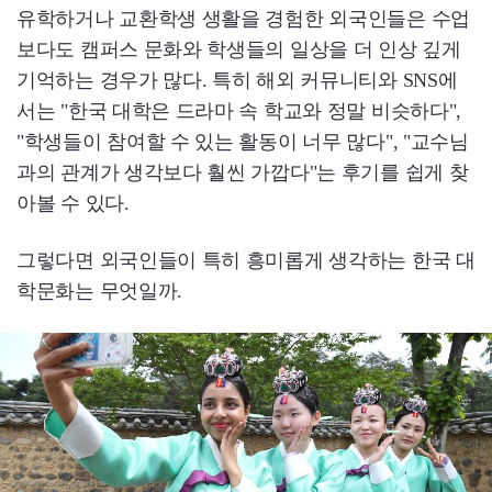
유학하거나 교환학생 생활을 경험한 외국인들은 수업
보다도 캠퍼스 문화와 학생들의 일상을 더 인상 깊게
기억하는 경우가 많다. 특히 해외 커뮤니티와 SNS에
서는 "한국 대학은 드라마 속 학교와 정말 비슷하다",
"학생들이 참여할 수 있는 활동이 너무 많다", "교수님
과의 관계가 생각보다 훨씬 가깝다"는 후기를 쉽게 찾
아볼 수 있다.
그렇다면 외국인들이 특히 흥미롭게 생각하는 한국 대
학문화는 무엇일까.