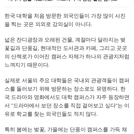
한국 대학을 처음 방문한 외국인들이 가장 많이 사진
을 찍는 곳은 의외로 강의실이 아니다.
넓은 잔디광장과 오래된 건물, 계절마다 달라지는 벚
꽃길과 단풍길, 현대적인 도서관과 카페, 그리고 곳곳
의 산책로가 이어진 캠퍼스 자체가 하나의 관광지처럼
느껴지기 때문이다.
실제로 서울의 주요 대학들은 국내외 관광객들이 캠퍼
스를 둘러보기 위해 방문하는 장소로도 유명하다. 한
국 드라마와 영화에서도 대학 캠퍼스가 자주 등장하면
서 "드라마에서 보던 장소를 직접 걸어보고 싶다"는 이
유로 학교를 찾는 외국인들도 적지 않다.
특히 봄에는 벚꽃, 가을에는 단풍이 캠퍼스를 가득 채