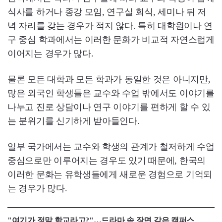
식사를 하거나 종강 모임, 연구실 회식, 세미나 뒤 저
녁 자리를 갖는 경우가 적지 않다. 특히 대학원이나 연
구 중심 학과에서는 이러한 문화가 비교적 자연스럽게
이어지는 경우가 많다.
물론 모든 대학과 모든 학과가 동일한 것은 아니지만,
많은 외국인 학생들은 교수와 수업 밖에서도 이야기를
나누고 진로 상담이나 연구 이야기를 편하게 할 수 있
는 분위기를 신기하게 받아들인다.
일부 국가에서는 교수와 학생의 관계가 철저하게 수업
중심으로만 이루어지는 경우도 있기 때문에, 한국의
이러한 문화는 유학생들에게 새로운 경험으로 기억되
는 경우가 많다.
"여기가 정말 학교라고?"…드라마 속 장면 같은 캠퍼스