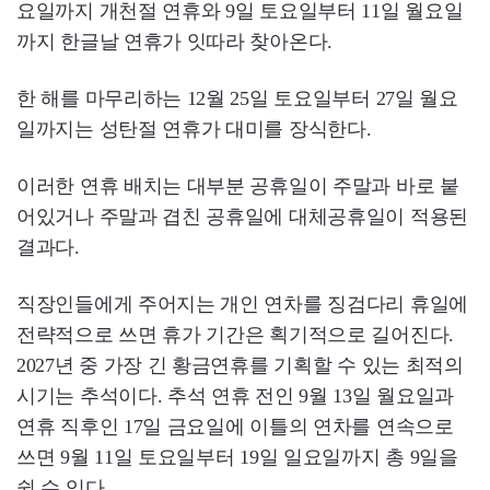
요일까지 개천절 연휴와 9일 토요일부터 11일 월요일
까지 한글날 연휴가 잇따라 찾아온다.
한 해를 마무리하는 12월 25일 토요일부터 27일 월요
일까지는 성탄절 연휴가 대미를 장식한다.
이러한 연휴 배치는 대부분 공휴일이 주말과 바로 붙
어있거나 주말과 겹친 공휴일에 대체공휴일이 적용된
결과다.
직장인들에게 주어지는 개인 연차를 징검다리 휴일에
전략적으로 쓰면 휴가 기간은 획기적으로 길어진다.
2027년 중 가장 긴 황금연휴를 기획할 수 있는 최적의
시기는 추석이다. 추석 연휴 전인 9월 13일 월요일과
연휴 직후인 17일 금요일에 이틀의 연차를 연속으로
쓰면 9월 11일 토요일부터 19일 일요일까지 총 9일을
쉴 수 있다.