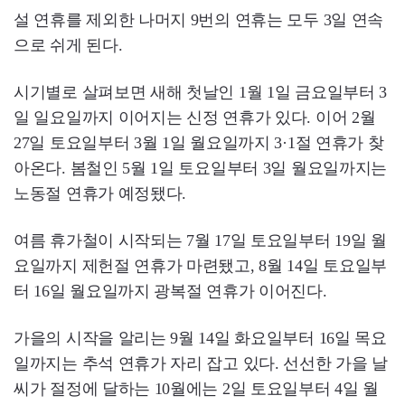
설 연휴를 제외한 나머지 9번의 연휴는 모두 3일 연속
으로 쉬게 된다.
시기별로 살펴보면 새해 첫날인 1월 1일 금요일부터 3
일 일요일까지 이어지는 신정 연휴가 있다. 이어 2월
27일 토요일부터 3월 1일 월요일까지 3·1절 연휴가 찾
아온다. 봄철인 5월 1일 토요일부터 3일 월요일까지는
노동절 연휴가 예정됐다.
여름 휴가철이 시작되는 7월 17일 토요일부터 19일 월
요일까지 제헌절 연휴가 마련됐고, 8월 14일 토요일부
터 16일 월요일까지 광복절 연휴가 이어진다.
가을의 시작을 알리는 9월 14일 화요일부터 16일 목요
일까지는 추석 연휴가 자리 잡고 있다. 선선한 가을 날
씨가 절정에 달하는 10월에는 2일 토요일부터 4일 월