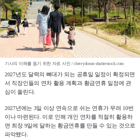
기사의 이해를 돕기 위한 자료 사진 / cherrydonut-shutterstock.com
2027년도 달력의 뼈대가 되는 공휴일 일정이 확정되면
서 직장인들의 연차 활용 계획과 황금연휴 일정에 관
심이 쏠린다.
2027년에는 3일 이상 연속으로 쉬는 연휴가 무려 10번
이나 마련된다. 이로 인해 개인 연차를 적절히 활용하
면 최장 9일에 달하는 황금연휴를 만들 수 있는 것으로
파악됐다.