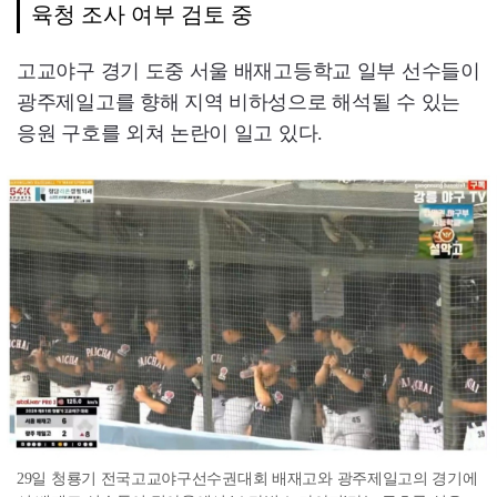
육청 조사 여부 검토 중
고교야구 경기 도중 서울 배재고등학교 일부 선수들이
광주제일고를 향해 지역 비하성으로 해석될 수 있는
응원 구호를 외쳐 논란이 일고 있다.
29일 청룡기 전국고교야구선수권대회 배재고와 광주제일고의 경기에