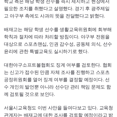
학교 측은 해당 학생 선수를 즉시 제지하고 현장에서
필요한 조치를 취했다고 설명했다. 경기 후 광주제일
고 야구부 측에도 사과의 뜻을 전달했다고 밝혔다.
배재고는 해당 학생 선수를 생활교육위원회에 회부해
학칙과 절차에 따라 처리할 방침이다. 야구부 전원을
대상으로 스포츠맨십, 인권 감수성, 공동체 의식, 선수
윤리에 관한 특별교육도 실시하기로 했다.
대한야구소프트볼협회도 징계 여부를 검토한다. 협회
는 신고가 접수된 만큼 자체 조사를 진행하고 스포츠
공정위원회를 열어 징계 여부를 결정할 예정이다. 선
수 개인의 발언뿐 아니라 선수단 관리 책임 문제도 함
께 검토될 것으로 보인다.
서울시교육청도 이번 사안을 들여다보고 있다. 교육청
관계자는 배재고에 대한 조사를 검토할 예정이라고 밝