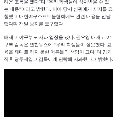
려운 조롱을 했다”며 “우리 학생들이 상처받을 수 있
는 내용”이라고 밝혔다. 이어 당시 심판에게 제지를 요
청했고 대한야구소프트볼협회에도 관련 내용을 전달
했다며 재발 방지를 요구했다.
배재고 야구부도 사과 입장을 냈다. 권오영 배재고 야
구부 감독은 연합뉴스에 “우리 학생들이 잘못했다. 교
육을 제대로 하지 못한 어른들의 책임이 크다”며 경기
직후 광주제일고 감독에게 연락해 사과했다고 밝혔다.