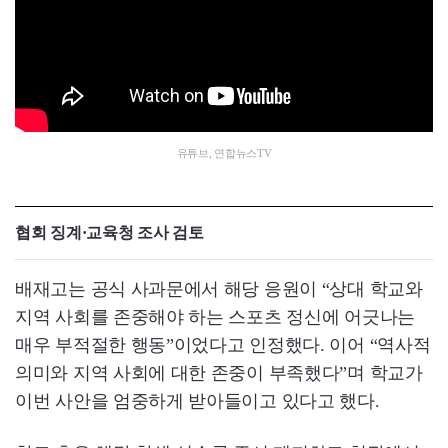
유튜브, 연합뉴스TV
협회 징계·교육청 조사 검토
배재고는 공식 사과문에서 해당 응원이 “상대 학교와
지역 사회를 존중해야 하는 스포츠 정신에 어긋나는
매우 부적절한 행동”이었다고 인정했다. 이어 “역사적
의미와 지역 사회에 대한 존중이 부족했다”며 학교가
이번 사안을 엄중하게 받아들이고 있다고 했다.