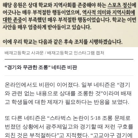
배재고등학교 사과문 / 배재고등학교 인스타그램 캡처
“경기와 무관한 조롱” 네티즌 비판
온라인에서도 비판이 이어졌다. 일부 네티즌은 “경기
와 관련 없는 내용으로 상대를 조롱한 것”이라며 배재
고 학생들에 대한 제재가 필요하다는 반응을 보였다.
또 다른 네티즌은 “스타벅스 논란이 5·18 조롱 문제로
번졌던 상황에서 광주제일고와 경기할 때 저런 구호를
외친 것은 부적절하다”고 지적했다. “고교야구 경기에