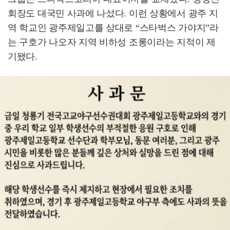
회장도 대국민 사과에 나섰다. 이런 상황에서 광주 지
역 학교인 광주제일고를 상대로 “스타벅스 가야지”라
는 구호가 나오자 지역 비하성 조롱이라는 지적이 제
기됐다.