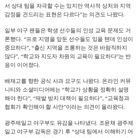
서 상대 팀을 자극할 수는 있지만 역사적 상처와 지역
감정을 건드리는 표현은 다르다”는 의견도 나왔다.
일부 야구 팬들은 학생 선수들의 인성 교육 문제도 거
론했다. “프로 지명을 앞둔 선수들도 있을 텐데 인성이
중요하다”, “출신 지역을 조롱하는 것은 바람직하지
않다”, “학교와 지도자 차원의 교육이 필요하다”는 반
응이 이어졌다.
배재고를 향한 공식 사과 요구도 나왔다. 온라인 커뮤
니티와 소셜미디어에는 “학교가 상황을 정확히 설명
해야 한다”, “재발 방지 대책이 필요하다”, “교육청과
협회가 확인해야 할 사안”이라는 의견이 올라왔다.
광주제일고 야구부도 유감을 나타냈다. 조윤채 광주제
일고 야구부 감독은 경기 후 “상대 팀에서 이해하기 어