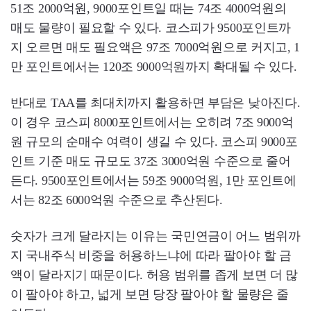
51조 2000억원, 9000포인트일 때는 74조 4000억원의
매도 물량이 필요할 수 있다. 코스피가 9500포인트까
지 오르면 매도 필요액은 97조 7000억원으로 커지고, 1
만 포인트에서는 120조 9000억원까지 확대될 수 있다.
반대로 TAA를 최대치까지 활용하면 부담은 낮아진다.
이 경우 코스피 8000포인트에서는 오히려 7조 9000억
원 규모의 순매수 여력이 생길 수 있다. 코스피 9000포
인트 기준 매도 규모도 37조 3000억원 수준으로 줄어
든다. 9500포인트에서는 59조 9000억원, 1만 포인트에
서는 82조 6000억원 수준으로 추산된다.
숫자가 크게 달라지는 이유는 국민연금이 어느 범위까
지 국내주식 비중을 허용하느냐에 따라 팔아야 할 금
액이 달라지기 때문이다. 허용 범위를 좁게 보면 더 많
이 팔아야 하고, 넓게 보면 당장 팔아야 할 물량은 줄