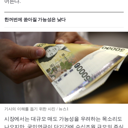
어든다.
한꺼번에 쏟아질 가능성은 낮다
기사의 이해를 돕기 위한 사진 / 뉴스1
시장에서는 대규모 매도 가능성을 우려하는 목소리도
나오지만, 국민연금이 단기간에 수십조원 규모의 주식