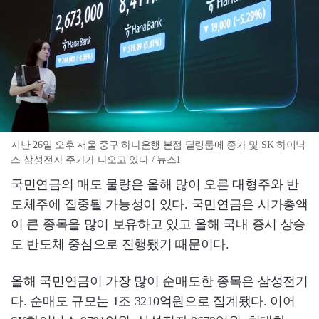
지난 26일 오후 서울 중구 하나은행 본점 딜링룸에 종가 및 SK 하이닉
스·삼성전자 주가가 나오고 있다 / 뉴스1
국민연금의 매도 물량은 올해 많이 오른 대형주와 반
도체주에 집중될 가능성이 있다. 국민연금은 시가총액
이 큰 종목을 많이 보유하고 있고 올해 국내 증시 상승
도 반도체 중심으로 진행됐기 때문이다.
올해 국민연금이 가장 많이 순매도한 종목은 삼성전기
다. 순매도 규모는 1조 3210억원으로 집계됐다. 이어