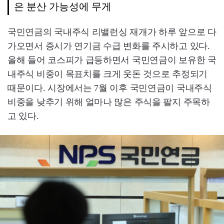
은 분산 가능성에 무게
국민연금의 국내주식 리밸런싱 재개가 하루 앞으로 다
가오면서 증시가 연기금 수급 변화를 주시하고 있다.
올해 들어 코스피가 급등하면서 국민연금이 보유한 국
내주식 비중이 목표치를 크게 웃돈 것으로 추정되기
때문이다. 시장에서는 7월 이후 국민연금이 국내주식
비중을 낮추기 위해 얼마나 많은 주식을 팔지 주목하
고 있다.