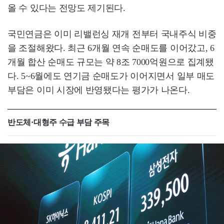
올 수 있다는 전망도 제기된다.
국민연금은 이미 리밸런싱 재개 전부터 국내주식 비중
을 조절해왔다. 최근 6개월 연속 순매도를 이어갔고, 6
개월 합산 순매도 규모는 약 8조 7000억원으로 집계됐
다. 5~6월에도 연기금 순매도가 이어지면서 일부 매도
부담은 이미 시장에 반영됐다는 평가가 나온다.
반도체·대형주 수급 부담 주목