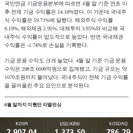
국민연금 기금운용본부에 따르면 4월 말 기준 연초 이
후 전체 기금 수익률은 14.18%였다. 이 가운데 국내주
식 수익률은 59.71%에 달했다. 해외주식 수익률
8.19%, 해외채권 2.95%, 대체투자 3.95%와 비교해 국
내주식 수익률이 압도적으로 높았다. 반면 국내채권
수익률은 -1.74%로 손실을 기록했다.
기금 운용 수익도 크게 늘었다. 4월 말 기준 기금 운용
수익은 208조 6000억원으로 집계됐고, 기금 규모는 약
1670조원까지 불어났다. 국내주식이 전체 기금 수익률
을 끌어올린 주요 요인으로 분석된다.
6월 말까지 미뤘던 리밸런싱