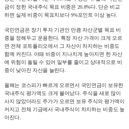
금이 정한 국내주식 목표 비중은 20.8%다. 단순 비교
하면 실제 비중이 목표치보다 9%포인트 이상 높다.
국민연금은 장기 투자 기관인 만큼 자산군별 목표 비
중을 정해두고 운용한다. 특정 자산 가격이 크게 오르
면 전체 포트폴리오에서 그 자산이 차지하는 비중도
함께 커진다. 이때 비중이 지나치게 높아지면 한 자산
에 위험이 쏠릴 수 있어 일부를 줄이고 상대적으로 비
중이 낮아진 자산을 늘린다.
올해는 코스피가 빠르게 오르면서 국민연금이 보유한
국내주식 평가액도 크게 불어났다. 주식을 새로 많이
사지 않았더라도 주가가 오르면 보유 주식의 평가액이
커지고 전체 기금에서 국내주식이 차지하는 비중도 높
아진다.