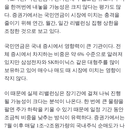
을 한꺼번에 내놓을 가능성은 크지 않다는 평가도 많
다. 증권가에서는 국민연금이 시장에 미치는 충격을
줄이기 위해 연간, 월간, 일간 리밸런싱 집행 상한을
조정한 것으로 보고 있다.
국민연금은 국내 증시에서 영향력이 큰 기관이다. 전
체 증시에서 차지하는 비중은 약 6% 수준으로 알려져
있지만 삼성전자와 SK하이닉스 같은 대형주를 많이
보유하고 있어 매수나 매도 때 시장에 미치는 영향이
작지 않다.
이 때문에 실제 리밸런싱은 장기간에 걸쳐 나눠 진행
될 가능성이 크다는 분석이 나온다. 한 번에 큰 물량을
팔면 주가 하락을 키울 수 있기 때문에 일정 기간 동안
조금씩 비중을 낮추는 방식이 유력하다. 증권가에서는
7월 이후 매달 1조~2조원가량의 국내주식 순매도가 나