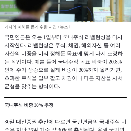
기사의 이해를 돕기 위한 사진 / 뉴스1
국민연금은 오는 1일부터 국내주식 리밸런싱을 다시
시작한다. 리밸런싱은 주식, 채권, 해외자산 등 여러
자산의 비중을 미리 정해둔 목표에 맞게 다시 조정하
는 작업이다. 예를 들어 국내주식 목표 비중이 20.8%
인데 주가 상승으로 실제 비중이 30%까지 올라가면,
초과한 주식을 일부 팔고 채권이나 다른 자산을 사서
균형을 맞추는 방식이다.
국내주식 비중 30% 추정
30일 대신증권 추산에 따르면 국민연금의 국내주식 비
중은 지난 26일 기준 약 30%로 추정된다. 올해 국민연