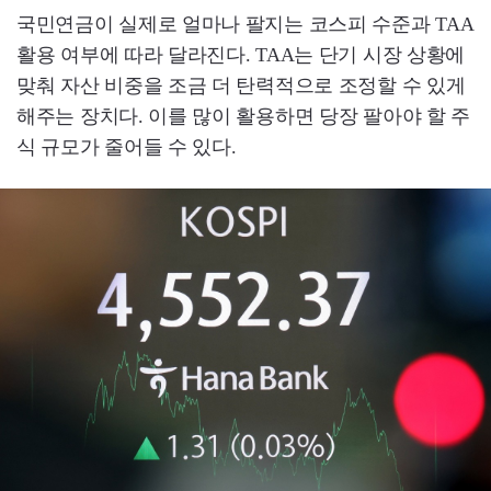
국민연금이 실제로 얼마나 팔지는 코스피 수준과 TAA
활용 여부에 따라 달라진다. TAA는 단기 시장 상황에
맞춰 자산 비중을 조금 더 탄력적으로 조정할 수 있게
해주는 장치다. 이를 많이 활용하면 당장 팔아야 할 주
식 규모가 줄어들 수 있다.