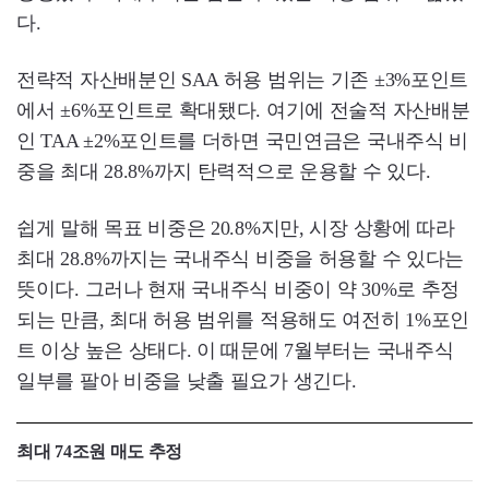
다.
전략적 자산배분인 SAA 허용 범위는 기존 ±3%포인트
에서 ±6%포인트로 확대됐다. 여기에 전술적 자산배분
인 TAA ±2%포인트를 더하면 국민연금은 국내주식 비
중을 최대 28.8%까지 탄력적으로 운용할 수 있다.
쉽게 말해 목표 비중은 20.8%지만, 시장 상황에 따라
최대 28.8%까지는 국내주식 비중을 허용할 수 있다는
뜻이다. 그러나 현재 국내주식 비중이 약 30%로 추정
되는 만큼, 최대 허용 범위를 적용해도 여전히 1%포인
트 이상 높은 상태다. 이 때문에 7월부터는 국내주식
일부를 팔아 비중을 낮출 필요가 생긴다.
최대 74조원 매도 추정