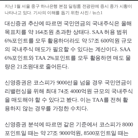
지난 1월 서울 중구 하나은행 본점 딜링룸 전광판에 증시 종가 시황이
나타나고 있다. 기사의 이해를 돕기 위한 사진 / 뉴스1
대신증권 추산에 따르면 국민연금의 국내주식은 올해
목표치를 약 164조원 초과한 상태다. SAA 허용 범위
6%포인트를 모두 활용하더라도 약 57조 600억원 규모
의 국내주식 매도가 필요할 수 있다는 계산이다. SAA
6%포인트와 TAA 2%포인트를 모두 활용하면 매도 물
량은 21조원대로 줄어든다.
신영증권은 코스피가 9000선을 넘을 경우 국민연금이
리밸런싱을 위해 최대 74조 4000억원 규모의 국내주식
을 매도해야 할 수 있다고 봤다. 이는 TAA를 전혀 활
용하지 않는 경우를 가정한 수치다.
신영증권 분석에 따르면 같은 기준에서 코스피가 8000
포인트일 때는 약 27조 9000억원, 8500포인트일 때는