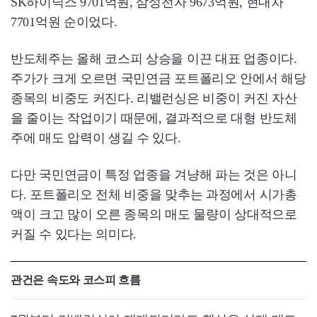
SK하이닉스 9701억원, 삼성전자 9673억원, 현대차
7701억원 순이었다.
반도체주는 올해 코스피 상승을 이끈 대표 업종이다.
주가가 크게 오르면 국민연금 포트폴리오 안에서 해당
종목의 비중도 커진다. 리밸런싱은 비중이 커진 자산
을 줄이는 작업이기 때문에, 결과적으로 대형 반도체
주에 매도 압력이 생길 수 있다.
다만 국민연금이 특정 업종을 겨냥해 파는 것은 아니
다. 포트폴리오 전체 비중을 맞추는 과정에서 시가총
액이 크고 많이 오른 종목의 매도 물량이 상대적으로
커질 수 있다는 의미다.
관건은 속도와 코스피 흐름