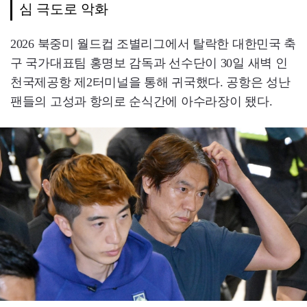
심 극도로 악화
2026 북중미 월드컵 조별리그에서 탈락한 대한민국 축
구 국가대표팀 홍명보 감독과 선수단이 30일 새벽 인
천국제공항 제2터미널을 통해 귀국했다. 공항은 성난
팬들의 고성과 항의로 순식간에 아수라장이 됐다.