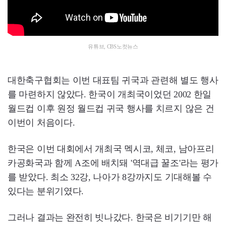
유튜브, CBS노컷뉴스
대한축구협회는 이번 대표팀 귀국과 관련해 별도 행사
를 마련하지 않았다. 한국이 개최국이었던 2002 한일
월드컵 이후 원정 월드컵 귀국 행사를 치르지 않은 건
이번이 처음이다.
한국은 이번 대회에서 개최국 멕시코, 체코, 남아프리
카공화국과 함께 A조에 배치돼 '역대급 꿀조'라는 평가
를 받았다. 최소 32강, 나아가 8강까지도 기대해볼 수
있다는 분위기였다.
그러나 결과는 완전히 빗나갔다. 한국은 비기기만 해