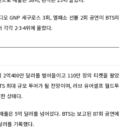
 GNP 세구로스 3회, 엘패소 선볼 2회 공연이 BTS의
각각 2·3·4위에 올랐다.
 2억400만 달러를 벌어들이고 110만 장의 티켓을 팔았
BTS 최대 규모 투어가 될 전망이며, 러브 유어셀프 월드투
접한 상태다.
매출은 5억 달러를 넘어섰다. BTS는 보고된 87회 공연에
 달러를 기록했다.