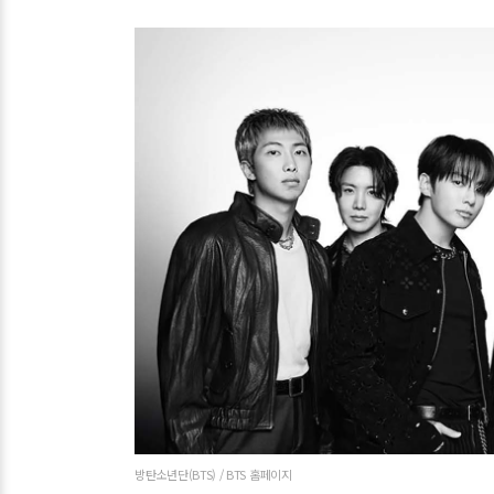
방탄소년단(BTS) / BTS 홈페이지