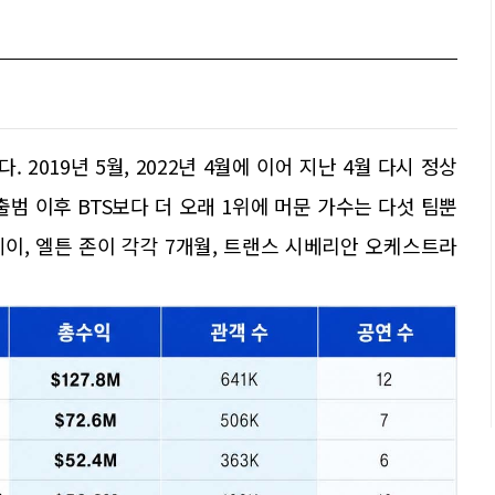
 2019년 5월, 2022년 4월에 이어 지난 4월 다시 정상
범 이후 BTS보다 더 오래 1위에 머문 가수는 다섯 팀뿐
레이, 엘튼 존이 각각 7개월, 트랜스 시베리안 오케스트라