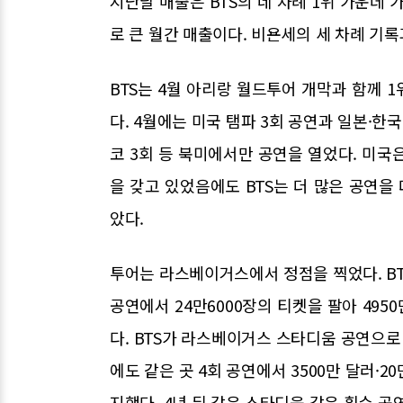
지난달 매출은 BTS의 네 차례 1위 가운데 
로 큰 월간 매출이다. 비욘세의 세 차례 기록
BTS는 4월 아리랑 월드투어 개막과 함께 1
다. 4월에는 미국 탬파 3회 공연과 일본·한
코 3회 등 북미에서만 공연을 열었다. 미국
을 갖고 있었음에도 BTS는 더 많은 공연을
았다.
투어는 라스베이거스에서 정점을 찍었다. BTS는
공연에서 24만6000장의 티켓을 팔아 495
다. BTS가 라스베이거스 스타디움 공연으로 
에도 같은 곳 4회 공연에서 3500만 달러·
지했다. 4년 뒤 같은 스타디움 같은 횟수 공연