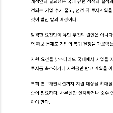
개정안의 필요성은 국내 유턴 정책의 실적과
정되는 기업 수가 줄고, 선정 뒤 투자계획
것이 법안 발의 배경이다.
엄격한 요건만이 유턴 부진의 원인은 아니다.
력 확보 문제도 기업의 복귀 결정을 가로막는
지원 요건을 낮추더라도 국내에서 사업을 
투자를 축소하거나 지원금만 받고 계획을 이
특히 연구개발시설까지 지원 대상을 확대할
준이 필요하다. 사무실만 설치하거나 소수 
아야 한다.