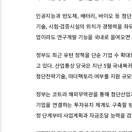
인공지능과 반도체, 배터리, 바이오 등 
기술, 시험·검증시설의 위치가 경쟁력을 좌
업이라도 연구개발 기능을 국내로 들여오면 고
정부도 최근 유턴 정책을 단순 기업 수 확
고 있다. 산업통상 당국은 지난 5월 국내
첨단전략기술, 마더팩토리 여부를 지원 규모
정부는 코트라 해외무역관을 통해 첨단산업
기업을 연결하는 투자유치 체계도 구축할 
정 단계부터 사업계획과 자금조달 능력을 검