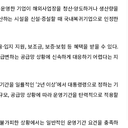
을 운영한 기업이 해외사업장을 청산·양도하거나 생산량을
생산하는 시설을 신설·증설할 때 국내복귀기업으로 인정한
지 지원, 보조금, 보증·보험 등 혜택을 받을 수 있다.
 급변하는 공급망 상황에 신속하게 대응하기 어렵다는 지
기간을 일률적인 ‘2년 이상’에서 대통령령으로 정하는 기
 규모, 공급망 상황에 따라 운영기간을 탄력적으로 적용할
고 불가피한 상황에서는 일반적인 운영기간 요건을 충족하