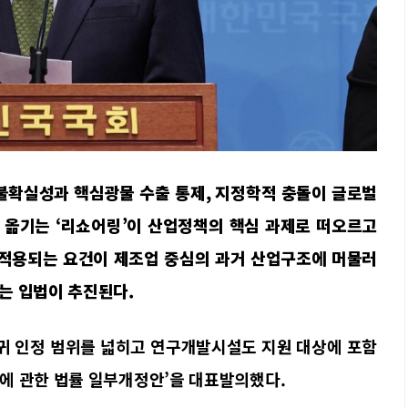
 불확실성과 핵심광물 수출 통제, 지정학적 충돌이 글로벌
 옮기는 ‘리쇼어링’이 산업정책의 핵심 과제로 떠오르고
 적용되는 요건이 제조업 중심의 과거 산업구조에 머물러
는 입법이 추진된다.
귀 인정 범위를 넓히고 연구개발시설도 지원 대상에 포함
에 관한 법률 일부개정안’을 대표발의했다.