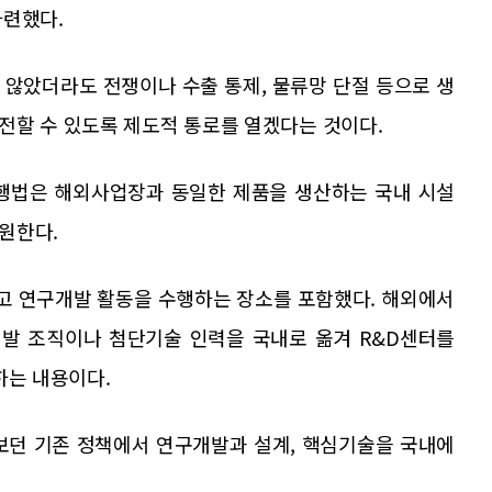
마련했다.
 않았더라도 전쟁이나 수출 통제, 물류망 단절 등으로 생
전할 수 있도록 제도적 통로를 열겠다는 것이다.
현행법은 해외사업장과 동일한 제품을 생산하는 국내 시설
원한다.
고 연구개발 활동을 수행하는 장소를 포함했다. 해외에서
발 조직이나 첨단기술 인력을 국내로 옮겨 R&D센터를
하는 내용이다.
보던 기존 정책에서 연구개발과 설계, 핵심기술을 국내에