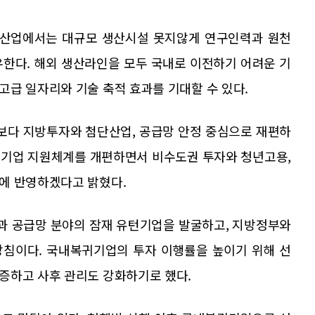
첨단산업에서는 대규모 생산시설 못지않게 연구인력과 원천
우한다. 해외 생산라인을 모두 국내로 이전하기 어려운 기
급 일자리와 기술 축적 효과를 기대할 수 있다.
대보다 지방투자와 첨단산업, 공급망 안정 중심으로 재편하
복귀기업 지원체계를 개편하면서 비수도권 투자와 청년고용,
에 반영하겠다고 밝혔다.
과 공급망 분야의 잠재 유턴기업을 발굴하고, 지방정부와
방침이다. 국내복귀기업의 투자 이행률을 높이기 위해 선
증하고 사후 관리도 강화하기로 했다.