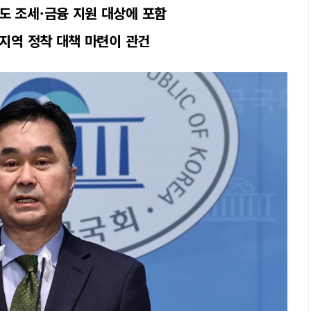
도 조세·금융 지원 대상에 포함
·지역 정착 대책 마련이 관건