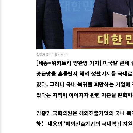
김종민 국회의원 / 뉴스1
[세종=위키트리 양완영 기자] 미국발 관세
공급망을 흔들면서 해외 생산기지를 국내로
있다. 그러나 국내 복귀를 희망하는 기업에
있다는 지적이 이어지자 관련 기준을 완화하
김종민 국회의원은 해외진출기업의 국내 복
하는 내용의 ‘해외진출기업의 국내복귀 지원