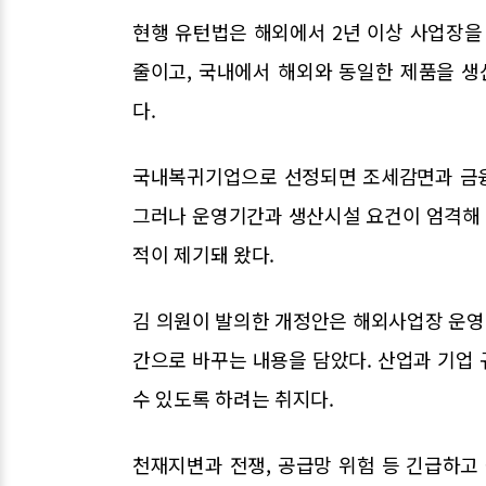
현행 유턴법은 해외에서 2년 이상 사업장
줄이고, 국내에서 해외와 동일한 제품을 
다.
국내복귀기업으로 선정되면 조세감면과 금융·입
그러나 운영기간과 생산시설 요건이 엄격해
적이 제기돼 왔다.
김 의원이 발의한 개정안은 해외사업장 운영
간으로 바꾸는 내용을 담았다. 산업과 기업
수 있도록 하려는 취지다.
천재지변과 전쟁, 공급망 위험 등 긴급하