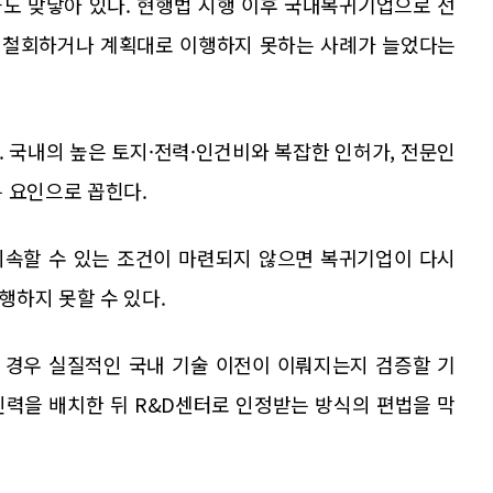
도 맞닿아 있다. 현행법 시행 이후 국내복귀기업으로 선
을 철회하거나 계획대로 이행하지 못하는 사례가 늘었다는
 국내의 높은 토지·전력·인건비와 복잡한 인허가, 전문인
 요인으로 꼽힌다.
지속할 수 있는 조건이 마련되지 않으면 복귀기업이 다시
행하지 못할 수 있다.
 경우 실질적인 국내 기술 이전이 이뤄지는지 검증할 기
인력을 배치한 뒤 R&D센터로 인정받는 방식의 편법을 막