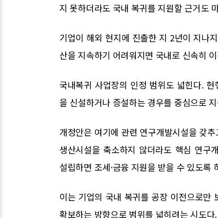
지 못하더라도 국내 복귀를 지원할 근거도 
기업이 해외 현지에 진출한 지 2년이 지나지
산을 지속하기 어려워지면 국내로 신속히 이
국내복귀 사업장의 인정 범위도 넓힌다. 
을 신설하거나 증설하는 경우를 중심으로 지
개정안은 여기에 관련 연구개발시설을 갖추
생산시설을 축소하지 않더라도 핵심 연구개
설립하면 조세·금융 지원을 받을 수 있도록 
이는 기업의 국내 복귀를 공장 이전으로만 
확보하는 방향으로 범위를 넓히려는 시도다.