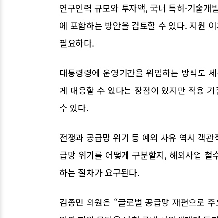
연구인력 규모와 투자액, 국내 특허·기술개발
에 포함하는 방안을 검토할 수 있다. 지원 
필요하다.
대통령령에 운영기간을 위임하는 방식도 세부
게 대응할 수 있다는 장점이 있지만 적용 
수 있다.
전쟁과 공급망 위기 등 예외 사유 역시 객관
급망 위기를 어떻게 구분할지, 해외사업 철
하는 절차가 요구된다.
김종민 의원은 “글로벌 공급망 재편으로 주