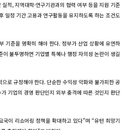
 실적, 지역대학·연구기관과의 협력 여부 등을 지원 기준
이후 일정 기간 고용과 연구활동을 유지하도록 하는 조건도
 기준을 명확히 해야 한다. 정부가 산업 상황에 유연하
기준이 불투명하면 기업별 특혜나 행정 자의성 논란이 생길
적으로 규정해야 한다. 단순한 수익성 악화와 불가피한 공
수가 기업의 경영 판단인지 외부 충격에 따른 것인지 판단
요국이 리쇼어링 정책을 확대하고 있다”며 “유턴 희망기