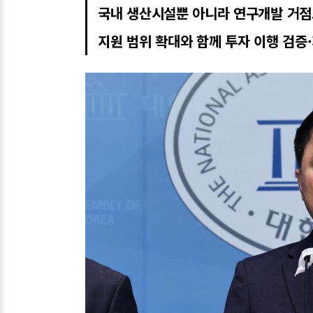
국내 생산시설뿐 아니라 연구개발 거점
지원 범위 확대와 함께 투자 이행 검증