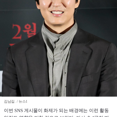
김남길. / 뉴스1
이번 SNS 게시물이 화제가 되는 배경에는 이런 활동