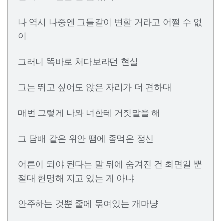
나 역시 나중엔 그들같이 변할 거라고 어쩔 수 없
이
그러니 똑바로 쳐다보라던 현실
그는 뛰고 싶어도 앉은 자리가 더 편하대
매번 그렇게 나와 너한테 거짓말을 해
그 담배 같은 위안 땜에 좀먹은 정신
어른이 되야 된다는 말 뒤에 숨겨진 건 최면일 뿐
절대 현명해 지고 있는 게 아냐
안주하는 것뿐 줄에 묶여있는 개마냥