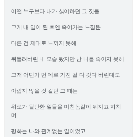
어떤 누구보다 내가 싫어하던 그 짓들
그게 내 일이 된 후엔 죽어가는 느낌뿐
다른 건 제대로 느끼지 못해
뒤틀려버린 내 모습 봤지만 난 나를 죽이지 못해
그저 어딘가 먼 데로 가진 걸 다 갖다 버린대도
아깝지 않을 것 같던 그 때는
위로가 될만한 일들을 미친놈같이 뒤지고 지치
며
평화는 나와 관계없는 일이었고