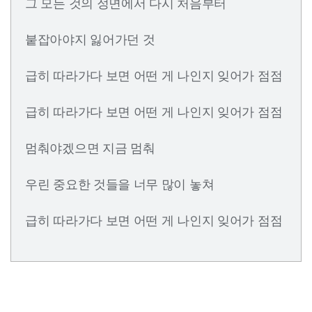
그 모든 것의 정면에서 다시 처음부터
붙잡아야지 잃어가던 것
급히 따라가다 보면 어떤 게 나인지 잊어가 점점
급히 따라가다 보면 어떤 게 나인지 잊어가 점점
멈춰야겠으면 지금 멈춰
우린 중요한 것들을 너무 많이 놓쳐
급히 따라가다 보면 어떤 게 나인지 잊어가 점점