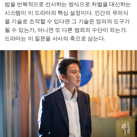
밤을 반복적으로 선사하는 방식으로 처벌을 대신하는
시스템이 이 드라마의 핵심 설정이다. 인간의 무의식
을 기술로 조작할 수 있다면 그 기술은 정의의 도구가
될 수 있는가, 아니면 또 다른 범죄의 수단이 되는가.
드라마는 이 질문을 서사의 축으로 삼는다.