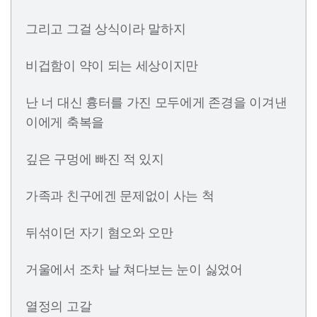
그리고 그걸 상식이라 말하지
비겁함이 약이 되는 세상이지만
난 너 대신 흉터를 가진 모두에게 존경을 이겨낸
이에게 축복을
깊은 구멍에 빠진 적 있지
가족과 친구에겐 문제없이 사는 척
뒤섞이던 자기 혐오와 오만
거울에서 조차 날 쳐다보는 눈이 싫었어
열정의 고갈