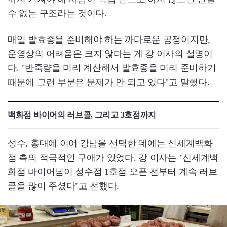
수 없는 구조라는 것이다.
매일 발효종을 준비해야 하는 까다로운 공정이지만,
운영상의 어려움은 크지 않다는 게 강 이사의 설명이
다. "반죽량을 미리 계산해서 발효종을 미리 준비하기
때문에 그런 부분은 문제가 안 되고 있다"고 말했다.
백화점 바이어의 러브콜, 그리고 3호점까지
성수, 홍대에 이어 강남을 선택한 데에는 신세계백화
점 측의 적극적인 구애가 있었다. 강 이사는 "신세계백
화점 바이어님이 성수점 1호점 오픈 전부터 계속 러브
콜을 많이 주셨다"고 전했다.