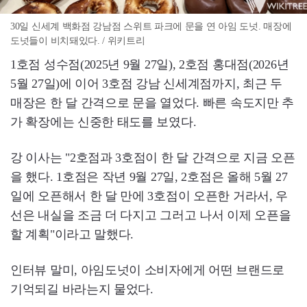
30일 신세계 백화점 강남점 스위트 파크에 문을 연 아임 도넛. 매장에
도넛들이 비치돼있다. / 위키트리
1호점 성수점(2025년 9월 27일), 2호점 홍대점(2026년
5월 27일)에 이어 3호점 강남 신세계점까지, 최근 두
매장은 한 달 간격으로 문을 열었다. 빠른 속도지만 추
가 확장에는 신중한 태도를 보였다.
강 이사는 "2호점과 3호점이 한 달 간격으로 지금 오픈
을 했다. 1호점은 작년 9월 27일, 2호점은 올해 5월 27
일에 오픈해서 한 달 만에 3호점이 오픈한 거라서, 우
선은 내실을 조금 더 다지고 그러고 나서 이제 오픈을
할 계획"이라고 말했다.
인터뷰 말미, 아임도넛이 소비자에게 어떤 브랜드로
기억되길 바라는지 물었다.