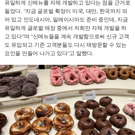
유일하게 신메뉴를 자체 개발하고 있다는 점을 근거로
들었다. "지금 글로벌 확장이 미국, 대만, 한국까지 되
어 있고 인도네시아, 말레이시아도 준비 중인데, 지금
유일하게 글로벌 매장 중에서 저희만 자체 개발을 하
고 있다"며 "신메뉴들을 계속 개발함으로써 신규 고객
도 유입되고 기존 고객분들도 다시 재방문할 수 있는
요인을 만들어 나가고 있다"고 말했다.