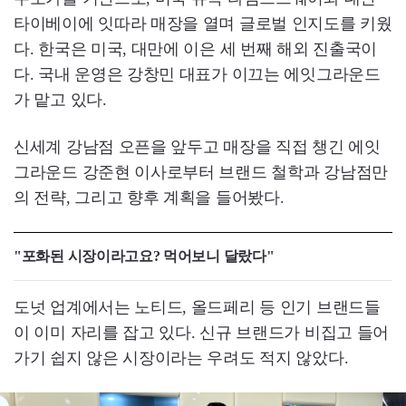
타이베이에 잇따라 매장을 열며 글로벌 인지도를 키웠
다. 한국은 미국, 대만에 이은 세 번째 해외 진출국이
다. 국내 운영은 강창민 대표가 이끄는 에잇그라운드
가 맡고 있다.
신세계 강남점 오픈을 앞두고 매장을 직접 챙긴 에잇
그라운드 강준현 이사로부터 브랜드 철학과 강남점만
의 전략, 그리고 향후 계획을 들어봤다.
"포화된 시장이라고요? 먹어보니 달랐다"
도넛 업계에서는 노티드, 올드페리 등 인기 브랜드들
이 이미 자리를 잡고 있다. 신규 브랜드가 비집고 들어
가기 쉽지 않은 시장이라는 우려도 적지 않았다.