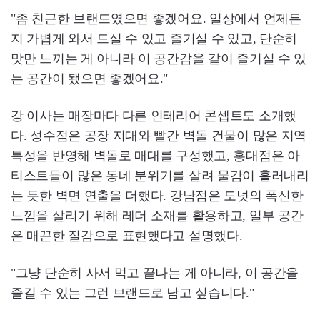
"좀 친근한 브랜드였으면 좋겠어요. 일상에서 언제든
지 가볍게 와서 드실 수 있고 즐기실 수 있고, 단순히
맛만 느끼는 게 아니라 이 공간감을 같이 즐기실 수 있
는 공간이 됐으면 좋겠어요."
강 이사는 매장마다 다른 인테리어 콘셉트도 소개했
다. 성수점은 공장 지대와 빨간 벽돌 건물이 많은 지역
특성을 반영해 벽돌로 매대를 구성했고, 홍대점은 아
티스트들이 많은 동네 분위기를 살려 물감이 흘러내리
는 듯한 벽면 연출을 더했다. 강남점은 도넛의 폭신한
느낌을 살리기 위해 레더 소재를 활용하고, 일부 공간
은 매끈한 질감으로 표현했다고 설명했다.
"그냥 단순히 사서 먹고 끝나는 게 아니라, 이 공간을
즐길 수 있는 그런 브랜드로 남고 싶습니다."