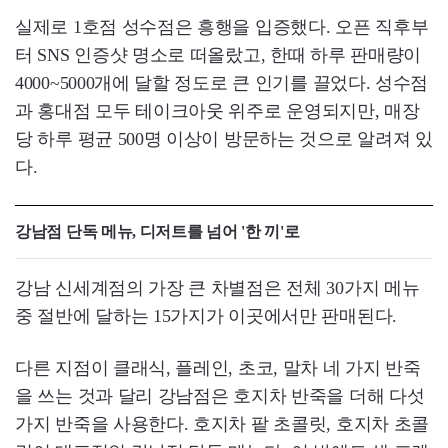
실제로 1호점 성수점은 흥행을 입증했다. 오픈 직후부
터 SNS 인증샷 명소로 떠올랐고, 한때 하루 판매량이
4000~5000개에 달할 정도로 큰 인기를 끌었다. 성수점
과 홍대점 모두 테이크아웃 위주로 운영되지만, 매장
당 하루 평균 500명 이상이 방문하는 것으로 알려져 있
다.
강남점 단독 메뉴, 디저트를 넘어 '한 끼'로
강남 신세계점의 가장 큰 차별점은 전체 30가지 메뉴
중 절반에 달하는 15가지가 이곳에서만 판매된다.
다른 지점이 클래식, 플레인, 초코, 말차 네 가지 반죽
을 쓰는 것과 달리 강남점은 호지차 반죽을 더해 다섯
가지 반죽을 사용한다. 호지차 팥 초콜릿, 호지차 초콜