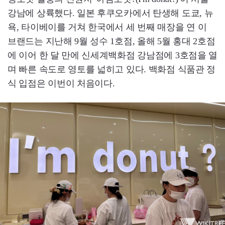
강남에 상륙했다. 일본 후쿠오카에서 탄생해 도쿄, 뉴
욕, 타이베이를 거쳐 한국에서 세 번째 매장을 연 이
브랜드는 지난해 9월 성수 1호점, 올해 5월 홍대 2호점
에 이어 한 달 만에 신세계백화점 강남점에 3호점을 열
며 빠른 속도로 영토를 넓히고 있다. 백화점 식품관 정
식 입점은 이번이 처음이다.