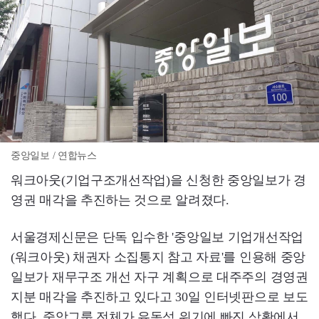
중앙일보 / 연합뉴스
워크아웃(기업구조개선작업)을 신청한 중앙일보가 경
영권 매각을 추진하는 것으로 알려졌다.
서울경제신문은 단독 입수한 '중앙일보 기업개선작업
(워크아웃) 채권자 소집통지 참고 자료'를 인용해 중앙
일보가 재무구조 개선 자구 계획으로 대주주의 경영권
지분 매각을 추진하고 있다고 30일 인터넷판으로 보도
했다. 중앙그룹 전체가 유동성 위기에 빠진 상황에서