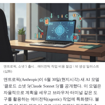
앤트로픽, 소넷 5 출시…에이전틱 작업 비용 절감 / AI 생성 일러스트
(삽화)
앤트로픽(Anthropic)이 6월 30일(현지시각) 새 AI 모델
'클로드 소넷 5(Claude Sonnet 5)'를 공개했다. 이 모델은
자율적으로 계획을 세우고 브라우저·터미널 같은 도
구를 활용하는 에이전틱(agentic) 작업에 특화됐다. 불