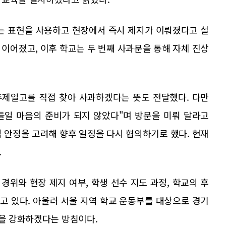
라는 표현을 사용하고 현장에서 즉시 제지가 이뤄졌다고 설
이어졌고, 이후 학교는 두 번째 사과문을 통해 자체 진상
주제일고를 직접 찾아 사과하겠다는 뜻도 전달했다. 다만
들일 마음의 준비가 되지 않았다"며 방문을 미뤄 달라고
 안정을 고려해 향후 일정을 다시 협의하기로 했다. 현재
.
위와 현장 제지 여부, 학생 선수 지도 과정, 학교의 후
하고 있다. 아울러 서울 지역 학교 운동부를 대상으로 경기
육을 강화하겠다는 방침이다.