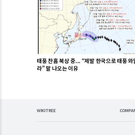
태풍 찬홈 북상 중... “제발 한국으로 태풍 와
라” 말 나오는 이유
WIKITREE
COMPA