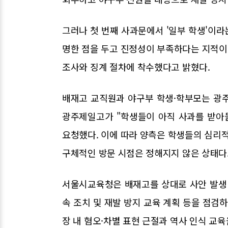
그러나 첫 번째 사과문에서 '일부 학생'이
명한 점을 두고 진정성이 부족하다는 지적이 
조사와 징계 절차에 착수했다고 밝혔다.
배재고 교직원과 야구부 학생·학부모는 광
광주제일고가 "학생들이 아직 사과를 받아
요청했다. 이에 따라 양측은 학생들의 심리적
구체적인 방문 시점은 정해지지 않은 상태다
서울시교육청은 배재고를 상대로 사안 발생 경
속 조치 및 재발 방지 교육 계획 등을 점검
장 내 혐오·차별 표현 근절과 역사 인식 교