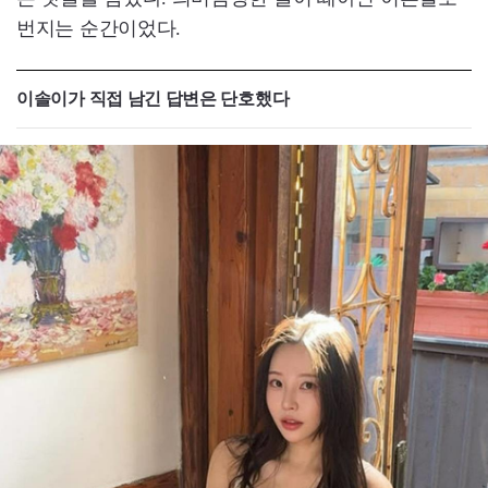
번지는 순간이었다.
이솔이가 직접 남긴 답변은 단호했다