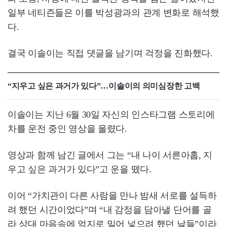
일부 네티즌들은 이를 박성광과의 관계 변화로 해석했
다.
결국 이솔이는 직접 댓글을 남기며 걱정을 진화했다.
“지우고 싶은 과거가 있다”…이솔이의 의미심장한 고백
이솔이는 지난 6월 30일 자신의 인스타그램 스토리에
차를 운전 중인 영상을 올렸다.
영상과 함께 남긴 글에서 그는 “내 나이 서른아홉, 지
우고 싶은 과거가 있다”고 운을 뗐다.
이어 “가치관이 다른 사람을 만나 밤새 서로를 설득하
려 했던 시간이었다”며 “내 감정을 담아낼 단어를 골
라 상대 마음속에 억지로 밀어 넣으려 했던 날들”이라