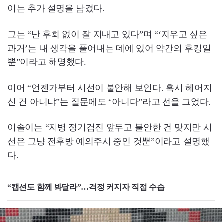
이는 추가 설명을 남겼다.
그는 “난 후회 없이 잘 지내고 있다”며 “‘지우고 싶은
과거’는 내 생각을 풀어내는 데에 있어 약간의 후킹일
뿐”이라고 해명했다.
이어 “언젠가부터 시선이 불안해 보인다. 혹시 헤어지
신 건 아니냐”는 질문에도 “아니다”라고 선을 그었다.
이솔이는 “지병 정기검진 앞두고 불안한 건 맞지만 시
선은 그냥 전후방 예의주시 중인 것뿐”이라고 설명했
다.
“캡션도 함께 봐달라”…걱정 커지자 직접 수습