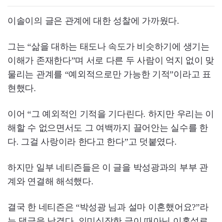
이솔이의 글은 관계에 대한 성찰에 가까웠다.
그는 “삶을 대하는 태도나 속도가 비슷하기에 생기는
이해가 존재한다”며 서로 다른 두 사람이 억지 없이 맞
물리는 관계를 “예외적으로만 가능한 기적”이라고 표
현했다.
이어 “그 예외적인 기적을 기다린다. 하지만 우리는 이
해할 수 없으면서도 그 여백까지 끌어안는 실수를 한
다. 그걸 사랑이라 한다고 한다”고 덧붙였다.
하지만 일부 네티즌들은 이 글을 박성광과의 부부 관
계와 연결해 해석했다.
결국 한 네티즌은 “박성광 님과 설마 이혼했어요?”라
는 댓글을 남겼다. 의미심장한 글이 때아닌 이혼설로