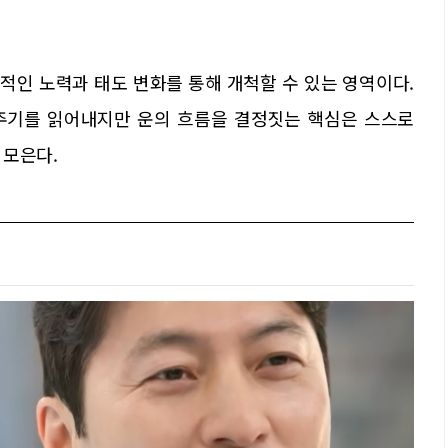
적인 노력과 태도 변화를 통해 개척할 수 있는 영역이다.
주기를 읽어내지만 운의 흐름을 결정짓는 핵심은 스스로
 모은다.