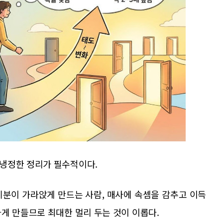
냉정한 정리가 필수적이다.
기분이 가라앉게 만드는 사람, 매사에 속셈을 감추고 이득
게 만들므로 최대한 멀리 두는 것이 이롭다.