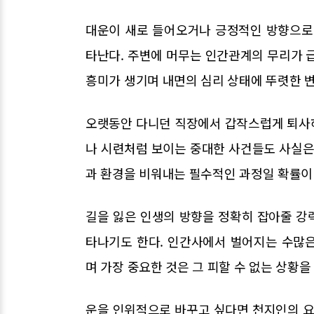
대운이 새로 들어오거나 긍정적인 방향으로
타난다. 주변에 머무는 인간관계의 무리가 
흥미가 생기며 내면의 심리 상태에 뚜렷한 
오랫동안 다니던 직장에서 갑작스럽게 퇴사
나 시련처럼 보이는 중대한 사건들도 사실은
과 환경을 비워내는 필수적인 과정일 확률이
길을 잃은 인생의 방향을 정확히 잡아줄 강
타나기도 한다. 인간사에서 벌어지는 수많
며 가장 중요한 것은 그 피할 수 없는 상황
운을 인위적으로 바꾸고 싶다면 천지인의 요