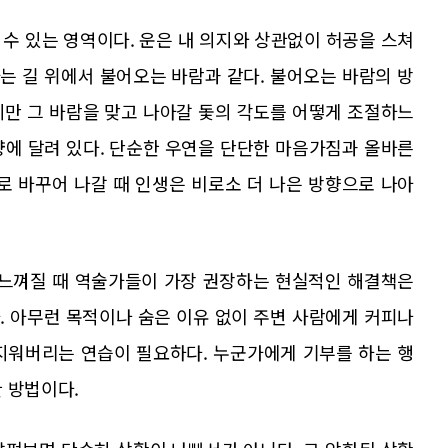
수 있는 영역이다. 운은 내 의지와 상관없이 허공을 스쳐
는 길 위에서 불어오는 바람과 같다. 불어오는 바람의 방
지만 그 바람을 맞고 나아갈 돛의 각도를 어떻게 조절하느
량에 달려 있다. 단순한 우연을 단단한 마음가짐과 올바른
로 바꾸어 나갈 때 인생은 비로소 더 나은 방향으로 나아
 느껴질 때 역술가들이 가장 권장하는 현실적인 해결책은
. 아무런 목적이나 숨은 이유 없이 주변 사람에게 커피나
지워버리는 연습이 필요하다. 누군가에게 기부를 하는 행
 방법이다.