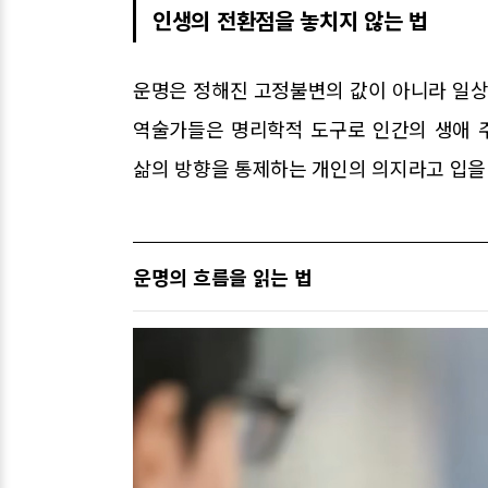
인생의 전환점을 놓치지 않는 법
운명은 정해진 고정불변의 값이 아니라 일상
역술가들은 명리학적 도구로 인간의 생애 
삶의 방향을 통제하는 개인의 의지라고 입을
운명의 흐름을 읽는 법