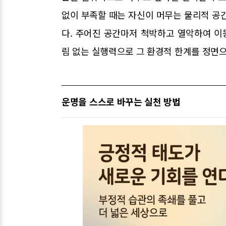
없이 부족할 때는 자신이 머무는 물리적 공
다. 주어진 공간마저 척박하고 열악하여 
림 없는 실행력으로 그 환경적 한계를 정면으
운명을 스스로 바꾸는 실천 방법