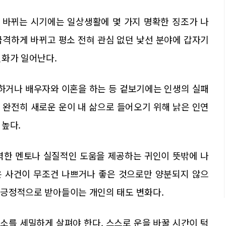
 바뀌는 시기에는 일상생활에 몇 가지 명확한 징조가 나
급격하게 바뀌고 평소 전혀 관심 없던 낯선 분야에 갑자기
변화가 일어난다.
하거나 배우자와 이혼을 하는 등 겉보기에는 인생의 실패
 완전히 새로운 운이 내 삶으로 들어오기 위해 낡은 인연
 높다.
력한 멘토나 실질적인 도움을 제공하는 귀인이 뜻밖에 나
은 사건이 무조건 나쁘거나 좋은 것으로만 양분되지 않으
을 긍정적으로 받아들이는 개인의 태도 변화다.
소를 세밀하게 살펴야 한다. 스스로 운을 바꿀 시간이 턱