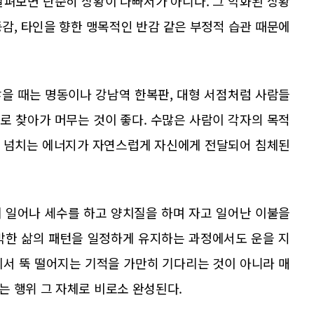
살펴보면 단순히 상황이 나빠서가 아니다. 그 악화된 상황
감, 타인을 향한 맹목적인 반감 같은 부정적 습관 때문에
을 때는 명동이나 강남역 한복판, 대형 서점처럼 사람들
로 찾아가 머무는 것이 좋다. 수많은 사람이 각자의 목적
감 넘치는 에너지가 자연스럽게 자신에게 전달되어 침체된
 일어나 세수를 하고 양치질을 하며 자고 일어난 이불을
박한 삶의 패턴을 일정하게 유지하는 과정에서도 운을 지
에서 뚝 떨어지는 기적을 가만히 기다리는 것이 아니라 매
는 행위 그 자체로 비로소 완성된다.