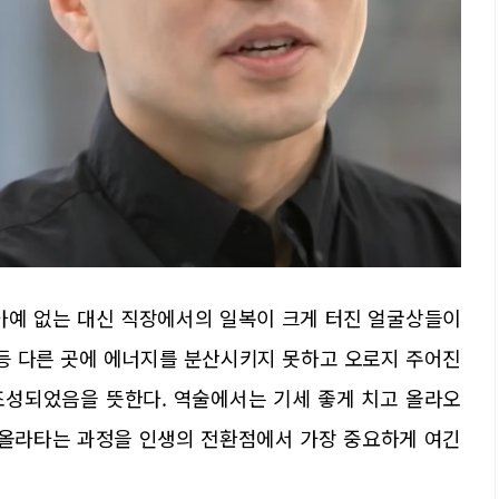
아예 없는 대신 직장에서의 일복이 크게 터진 얼굴상들이
 등 다른 곳에 에너지를 분산시키지 못하고 오로지 주어진
조성되었음을 뜻한다. 역술에서는 기세 좋게 치고 올라오
 올라타는 과정을 인생의 전환점에서 가장 중요하게 여긴