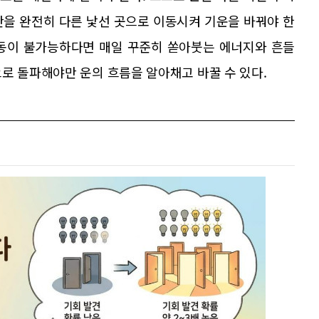
간을 완전히 다른 낯선 곳으로 이동시켜 기운을 바꿔야 한
이동이 불가능하다면 매일 꾸준히 쏟아붓는 에너지와 흔들
로 돌파해야만 운의 흐름을 알아채고 바꿀 수 있다.